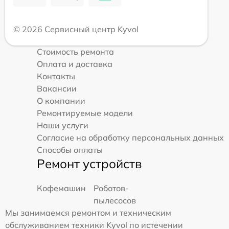
© 2026 Сервисный центр Kyvol
Стоимость ремонта
Оплата и доставка
Контакты
Вакансии
О компании
Ремонтируемые модели
Наши услуги
Согласие на обработку персональных данных
Способы оплаты
Ремонт устройств
Кофемашин
Роботов-
пылесосов
Мы занимаемся ремонтом и техническим
обслуживанием техники Kyvol по истечении