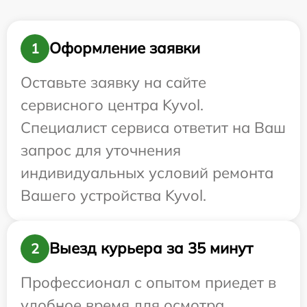
Оформление заявки
1
Оставьте заявку на сайте
сервисного центра Kyvol.
Специалист сервиса ответит на Ваш
запрос для уточнения
индивидуальных условий ремонта
Вашего устройства Kyvol.
Выезд курьера за 35 минут
2
Профессионал с опытом приедет в
удобное время для осмотра