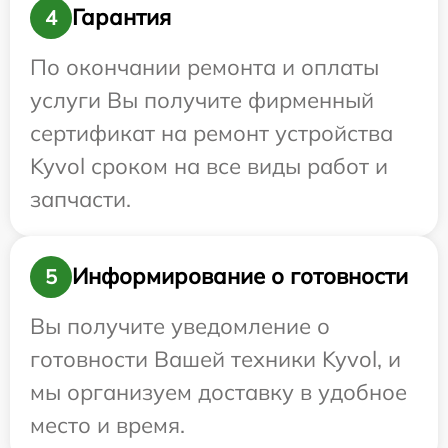
Гарантия
4
По окончании ремонта и оплаты
услуги Вы получите фирменный
сертификат на ремонт устройства
Kyvol сроком на все виды работ и
запчасти.
Информирование о готовности
5
Вы получите уведомление о
готовности Вашей техники Kyvol, и
мы организуем доставку в удобное
место и время.