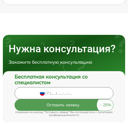
Нужна консультация?
Закажите бесплатную консультацию
Бесплатная консультация со
специалистом
Оставить заявку
Нажимая на кнопку "Оставить заявку" Вы соглашаетесь c
политикой
конфиденциальности