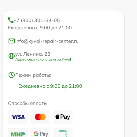
+7 (800) 301-34-05
Ежедневно с 9:00 до 21:00
info@kyvol-repair-center.ru
ул. Ленина, 23
Адрес сервисного центра Kyvol
Режим работы:
Ежедневно с 9:00 до 21:00
Способы оплаты