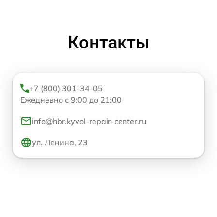
Контакты
+7 (800) 301-34-05
Ежедневно с 9:00 до 21:00
info@hbr.kyvol-repair-center.ru
ул. Ленина, 23