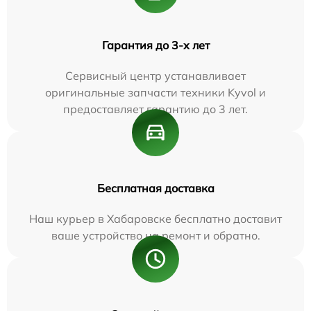
Гарантия до 3-х лет
Сервисный центр устанавливает
оригинальные запчасти техники Kyvol и
предоставляет гарантию до 3 лет.
Бесплатная доставка
Наш курьер в Хабаровске бесплатно доставит
ваше устройство на ремонт и обратно.