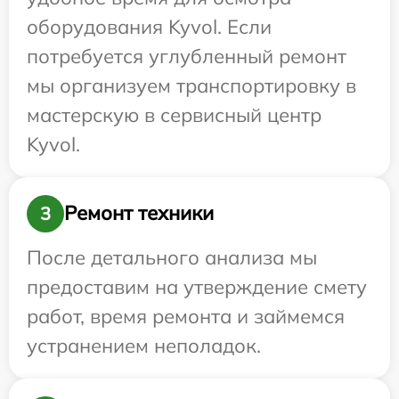
оборудования Kyvol. Если
потребуется углубленный ремонт
мы организуем транспортировку в
мастерскую в сервисный центр
Kyvol.
Ремонт техники
3
После детального анализа мы
предоставим на утверждение смету
работ, время ремонта и займемся
устранением неполадок.