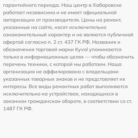
гарантийного периода. Наш центр в Хабаровске
работает независимо и не имеет официальной
авторизации от производителя. Цены на ремонт,
указанные на сайте, носят исключительно
ознакомительный характер и не являются публичной
офертой согласно п. 2 ст. 437 ГК РФ. Названия и
обозначения торговой марки Kyvol упоминаются
только в информационных целях — чтобы обозначить
перечень техники, с которой мы работаем. Наша
организация не аффилирована с владельцами
указанных товарных знаков и не представляет их
интересы. Все виды ремонтных работ выполняются
исключительно на устройствах, находящихся в
законном гражданском обороте, в соответствии со ст.
1487 ГК РФ.