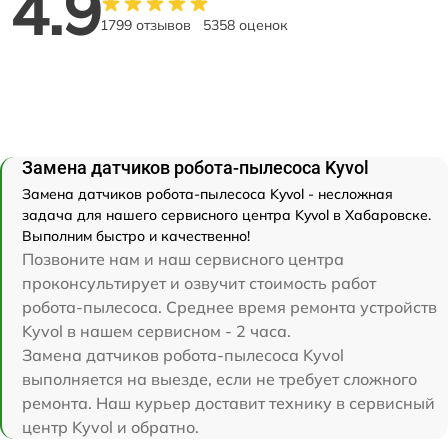
4.9
1799 отзывов
5358 оценок
Замена датчиков робота-пылесоса Kyvol
Замена датчиков робота-пылесоса Kyvol - несложная
задача для нашего сервисного центра Kyvol в Хабаровске.
Выполним быстро и качественно!
Позвоните нам и наш сервисного центра
проконсультирует и озвучит стоимость работ
робота-пылесоса. Среднее время ремонта устройств
Kyvol в нашем сервисном - 2 часа.
Замена датчиков робота-пылесоса Kyvol
выполняется на выезде, если не требует сложного
ремонта. Наш курьер доставит технику в сервисный
центр Kyvol и обратно.