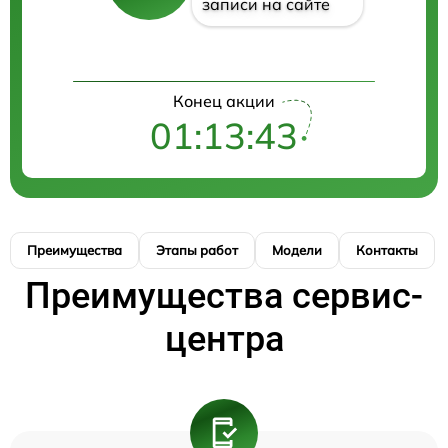
записи на сайте
Конец акции
01:13:43
Преимущества
Этапы работ
Модели
Контакты
Преимущества сервис-
центра