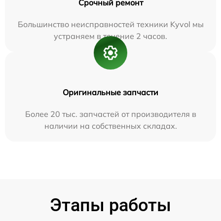
Срочный ремонт
Большинство неисправностей техники Kyvol мы
устраняем в течение 2 часов.
Оригинальные запчасти
Более 20 тыс. запчастей от производителя в
наличии на собственных складах.
Этапы работы