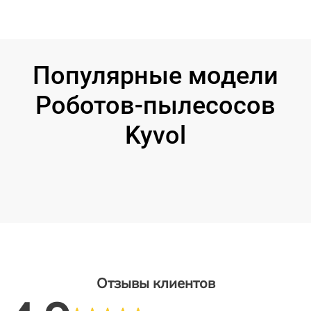
Популярные модели
Роботов-пылесосов
Kyvol
Отзывы клиентов