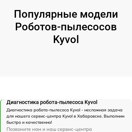
Популярные модели
Роботов-пылесосов
Kyvol
Диагностика робота-пылесоса Kyvol
Диагностика робота-пылесоса Kyvol - несложная задача
для нашего сервис-центра Kyvol в Хабаровске. Выполним
быстро и качественно!
Позвоните нам и наш сервис-центра