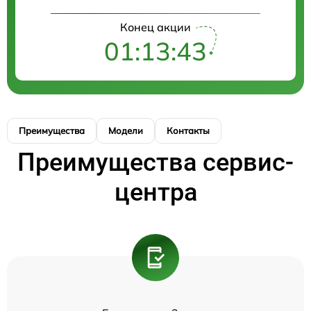
Конец акции
01:13:43
Преимущества
Модели
Контакты
Преимущества сервис-
центра