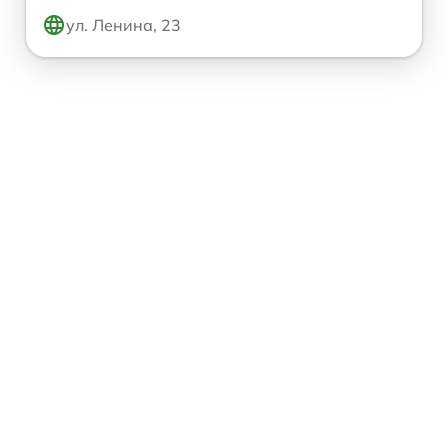
ул. Ленина, 23