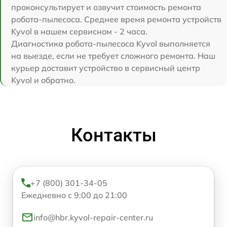
проконсультирует и озвучит стоимость ремонта
робота-пылесоса. Среднее время ремонта устройств
Kyvol в нашем сервисном - 2 часа.
Диагностика робота-пылесоса Kyvol выполняется
на выезде, если не требует сложного ремонта. Наш
курьер доставит устройство в сервисный центр
Kyvol и обратно.
Контакты
+7 (800) 301-34-05
Ежедневно с 9:00 до 21:00
info@hbr.kyvol-repair-center.ru