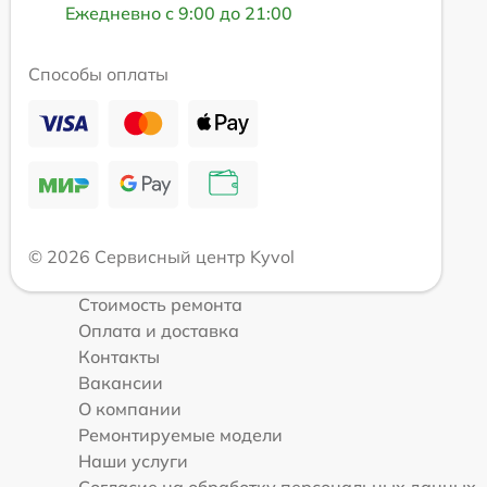
Ежедневно с 9:00 до 21:00
Способы оплаты
© 2026 Сервисный центр Kyvol
Стоимость ремонта
Оплата и доставка
Контакты
Вакансии
О компании
Ремонтируемые модели
Наши услуги
Согласие на обработку персональных данных