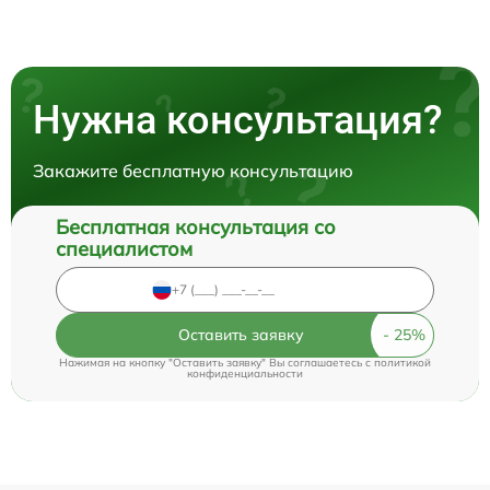
Нужна консультация?
Закажите бесплатную консультацию
Бесплатная консультация со
специалистом
Оставить заявку
Нажимая на кнопку "Оставить заявку" Вы соглашаетесь c
политикой
конфиденциальности