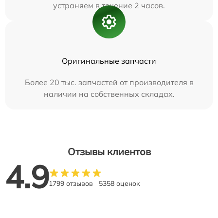
устраняем в течение 2 часов.
Оригинальные запчасти
Более 20 тыс. запчастей от производителя в
наличии на собственных складах.
Отзывы клиентов
4.9
1799 отзывов
5358 оценок