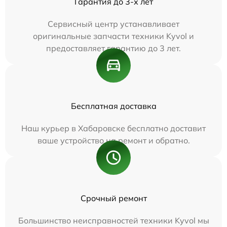
Гарантия до 3-х лет
Сервисный центр устанавливает
оригинальные запчасти техники Kyvol и
предоставляет гарантию до 3 лет.
Бесплатная доставка
Наш курьер в Хабаровске бесплатно доставит
ваше устройство на ремонт и обратно.
Срочный ремонт
Большинство неисправностей техники Kyvol мы