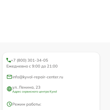
+7 (800) 301-34-05
Ежедневно с 9:00 до 21:00
info@kyvol-repair-center.ru
ул. Ленина, 23
Адрес сервисного центра Kyvol
Режим работы: