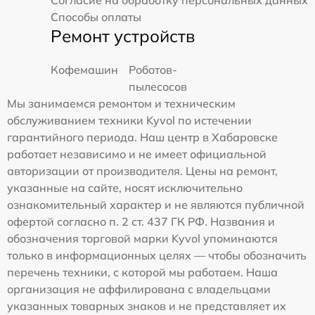
Способы оплаты
Ремонт устройств
Кофемашин
Роботов-
пылесосов
Мы занимаемся ремонтом и техническим
обслуживанием техники Kyvol по истечении
гарантийного периода. Наш центр в Хабаровске
работает независимо и не имеет официальной
авторизации от производителя. Цены на ремонт,
указанные на сайте, носят исключительно
ознакомительный характер и не являются публичной
офертой согласно п. 2 ст. 437 ГК РФ. Названия и
обозначения торговой марки Kyvol упоминаются
только в информационных целях — чтобы обозначить
перечень техники, с которой мы работаем. Наша
организация не аффилирована с владельцами
указанных товарных знаков и не представляет их