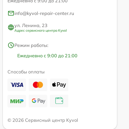
Ежедневно с 9:00 до 21:00
info@kyvol-repair-center.ru
ул. Ленина, 23
Адрес сервисного центра Kyvol
Режим работы:
Ежедневно с 9:00 до 21:00
Способы оплаты
© 2026 Сервисный центр Kyvol