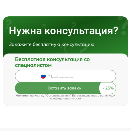
Нужна консультация?
Закажите бесплатную консультацию
Бесплатная консультация со
специалистом
Оставить заявку
Нажимая на кнопку "Оставить заявку" Вы соглашаетесь c
политикой
конфиденциальности