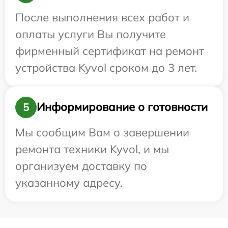
После выполнения всех работ и
оплаты услуги Вы получите
фирменный сертификат на ремонт
устройства Kyvol сроком до 3 лет.
Информирование о готовности
5
Мы сообщим Вам о завершении
ремонта техники Kyvol, и мы
организуем доставку по
указанному адресу.