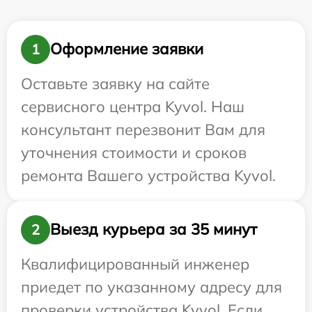
Оформление заявки
1
Оставьте заявку на сайте
сервисного центра Kyvol. Наш
консультант перезвонит Вам для
уточнения стоимости и сроков
ремонта Вашего устройства Kyvol.
Выезд курьера за 35 минут
2
Квалифицированный инженер
приедет по указанному адресу для
проверки устройства Kyvol. Если