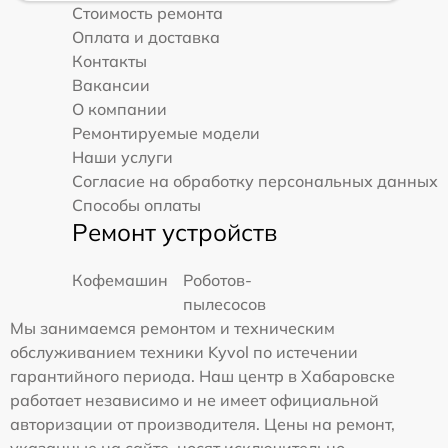
Стоимость ремонта
Оплата и доставка
Контакты
Вакансии
О компании
Ремонтируемые модели
Наши услуги
Согласие на обработку персональных данных
Способы оплаты
Ремонт устройств
Кофемашин
Роботов-
пылесосов
Мы занимаемся ремонтом и техническим
обслуживанием техники Kyvol по истечении
гарантийного периода. Наш центр в Хабаровске
работает независимо и не имеет официальной
авторизации от производителя. Цены на ремонт,
указанные на сайте, носят исключительно