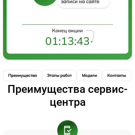
записи на сайте
Конец акции
01:13:43
Преимущества
Этапы работ
Модели
Контакты
Преимущества сервис-
центра