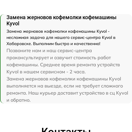
Замена жерновов кофемолки кофемашины
Kyvol
Замена жерновов кофемолки кофемашины Kyvol -
несложная задача для нашего сервис-центра Kyvol в
Хабаровске. Выполним быстро и качественно!
Позвоните нам и наш сервис-центра
проконсультирует и озвучит стоимость работ
кофемашины. Среднее время ремонта устройств
Kyvol в нашем сервисном - 2 часа.
Замена жерновов кофемолки кофемашины Kyvol
выполняется на выезде, если не требует сложного
ремонта. Наш курьер доставит устройство в сц Kyvol
и обратно.
Контакты