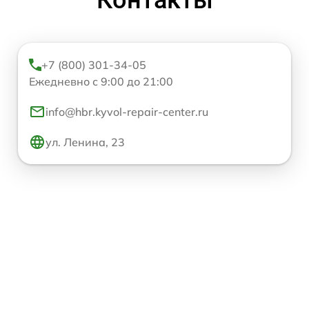
+7 (800) 301-34-05
Ежедневно с 9:00 до 21:00
info@hbr.kyvol-repair-center.ru
ул. Ленина, 23