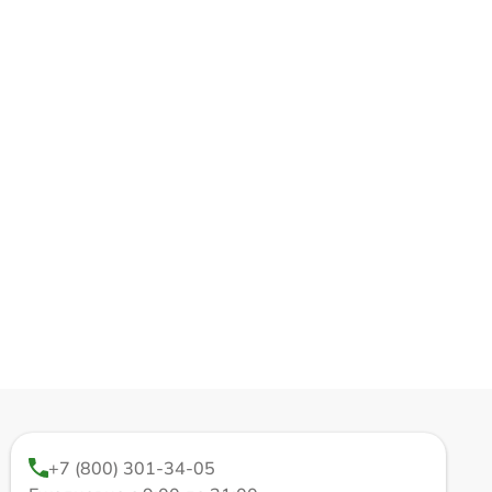
+7 (800) 301-34-05