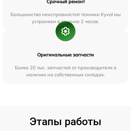
Срочный ремонт
Большинство неисправностей техники Kyvol мы
устраняем в течение 2 часов.
Оригинальные запчасти
Более 20 тыс. запчастей от производителя в
наличии на собственных складах.
Этапы работы