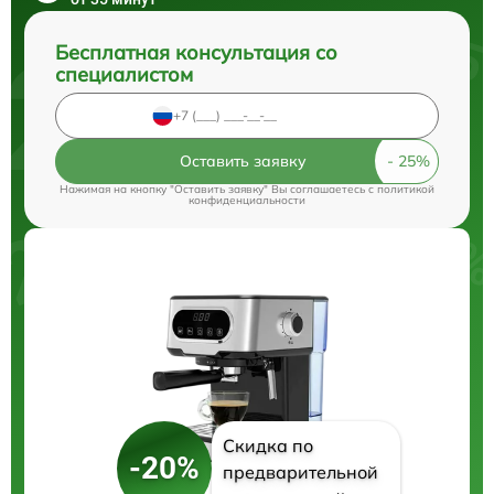
Бесплатная консультация со
специалистом
Оставить заявку
Нажимая на кнопку "Оставить заявку" Вы соглашаетесь c
политикой
конфиденциальности
Скидка по
-20%
предварительной