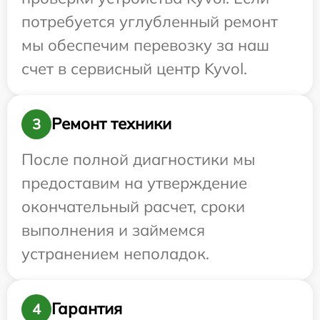
потребуется углубленный ремонт
мы обеспечим перевозку за наш
счет в сервисный центр Kyvol.
Ремонт техники
3
После полной диагностики мы
предоставим на утверждение
окончательный расчет, сроки
выполнения и займемся
устранением неполадок.
Гарантия
4