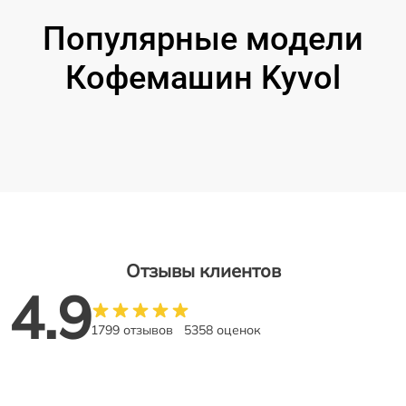
Популярные модели
Кофемашин Kyvol
Отзывы клиентов
4.9
1799 отзывов
5358 оценок