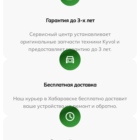
Гарантия до 3-х лет
Сервисный центр устанавливает
оригинальные запчасти техники Kyvol и
предоставляет гарантию до 3 лет.
Бесплатная доставка
Наш курьер в Хабаровске бесплатно доставит
ваше устройство на ремонт и обратно.