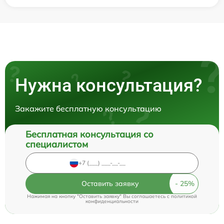
Нужна консультация?
Закажите бесплатную консультацию
Бесплатная консультация со
специалистом
Оставить заявку
Нажимая на кнопку "Оставить заявку" Вы соглашаетесь c
политикой
конфиденциальности