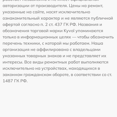
авторизации от производителя. Цены на ремонт,
указанные на сайте, носят исключительно
ознакомительный характер и не являются публичной
офертой согласно п. 2 ст. 437 ГК РФ. Названия и
обозначения торговой марки Kyvol упоминаются
только в информационных целях — чтобы обозначить
перечень техники, с которой мы работаем. Наша
организация не аффилирована с владельцами
указанных товарных знаков и не представляет их
интересы. Все виды ремонтных работ выполняются
исключительно на устройствах, находящихся в
законном гражданском обороте, в соответствии со ст.
1487 ГК РФ.