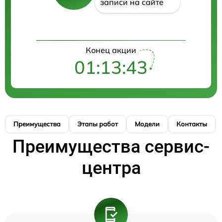
записи на сайте
Конец акции
01:13:42
Преимущества
Этапы работ
Модели
Контакты
Преимущества сервис-
центра