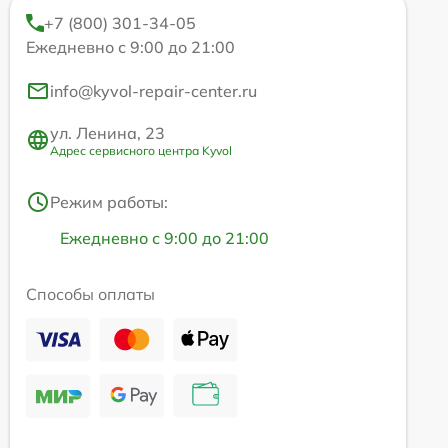
+7 (800) 301-34-05
Ежедневно с 9:00 до 21:00
info@kyvol-repair-center.ru
ул. Ленина, 23
Адрес сервисного центра Kyvol
Режим работы:
Ежедневно с 9:00 до 21:00
Способы оплаты