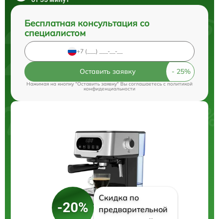
Бесплатная консультация со
специалистом
Оставить заявку
Нажимая на кнопку "Оставить заявку" Вы соглашаетесь c
политикой
конфиденциальности
Скидка по
-20%
предварительной