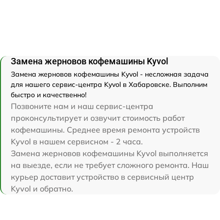
Замена жерновов кофемашины Kyvol
Замена жерновов кофемашины Kyvol - несложная задача
для нашего сервис-центра Kyvol в Хабаровске. Выполним
быстро и качественно!
Позвоните нам и наш сервис-центра
проконсультирует и озвучит стоимость работ
кофемашины. Среднее время ремонта устройств
Kyvol в нашем сервисном - 2 часа.
Замена жерновов кофемашины Kyvol выполняется
на выезде, если не требует сложного ремонта. Наш
курьер доставит устройство в сервисный центр
Kyvol и обратно.