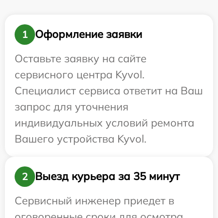
Оформление заявки
1
Оставьте заявку на сайте
сервисного центра Kyvol.
Специалист сервиса ответит на Ваш
запрос для уточнения
индивидуальных условий ремонта
Вашего устройства Kyvol.
Выезд курьера за 35 минут
2
Сервисный инженер приедет в
оговоренные сроки для осмотра