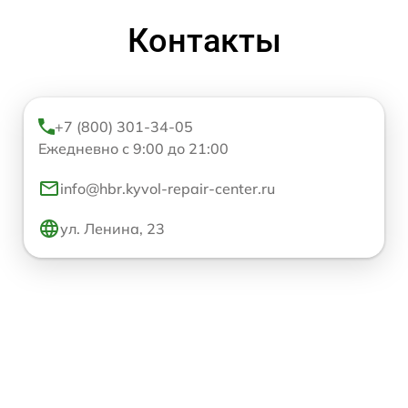
Контакты
+7 (800) 301-34-05
Ежедневно с 9:00 до 21:00
info@hbr.kyvol-repair-center.ru
ул. Ленина, 23