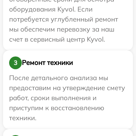
оборудования Kyvol. Если
потребуется углубленный ремонт
мы обеспечим перевозку за наш
счет в сервисный центр Kyvol.
Ремонт техники
3
После детального анализа мы
предоставим на утверждение смету
работ, сроки выполнения и
приступим к восстановлению
техники.