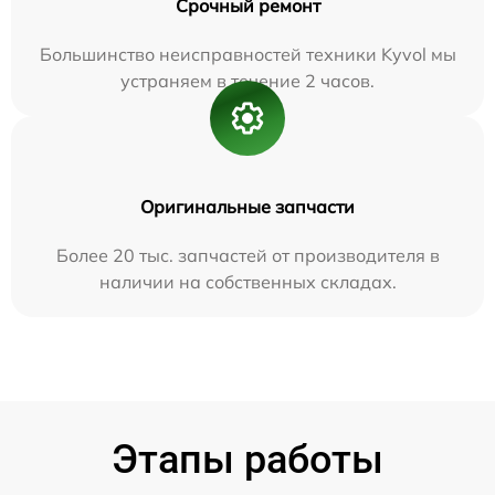
Срочный ремонт
Большинство неисправностей техники Kyvol мы
устраняем в течение 2 часов.
Оригинальные запчасти
Более 20 тыс. запчастей от производителя в
наличии на собственных складах.
Этапы работы