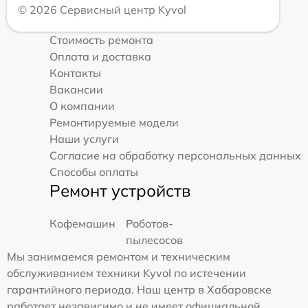
© 2026 Сервисный центр Kyvol
Стоимость ремонта
Оплата и доставка
Контакты
Вакансии
О компании
Ремонтируемые модели
Наши услуги
Согласие на обработку персональных данных
Способы оплаты
Ремонт устройств
Кофемашин
Роботов-
пылесосов
Мы занимаемся ремонтом и техническим
обслуживанием техники Kyvol по истечении
гарантийного периода. Наш центр в Хабаровске
работает независимо и не имеет официальной