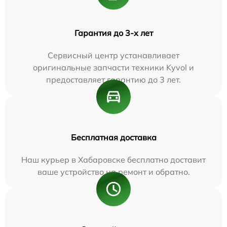
Гарантия до 3-х лет
Сервисный центр устанавливает
оригинальные запчасти техники Kyvol и
предоставляет гарантию до 3 лет.
Бесплатная доставка
Наш курьер в Хабаровске бесплатно доставит
ваше устройство на ремонт и обратно.