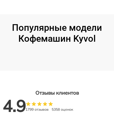
Популярные модели
Кофемашин Kyvol
Отзывы клиентов
4.9
1799 отзывов
5358 оценок