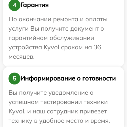
Гарантия
4
По окончании ремонта и оплаты
услуги Вы получите документ о
гарантийном обслуживании
устройства Kyvol сроком на 36
месяцев.
Информирование о готовности
5
Вы получите уведомление о
успешном тестировании техники
Kyvol, и наш сотрудник привезет
технику в удобное место и время.