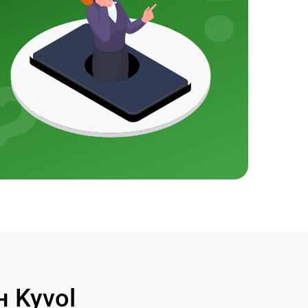
 Kyvol