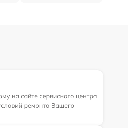
ому на сайте сервисного центра
 условий ремонта Вашего