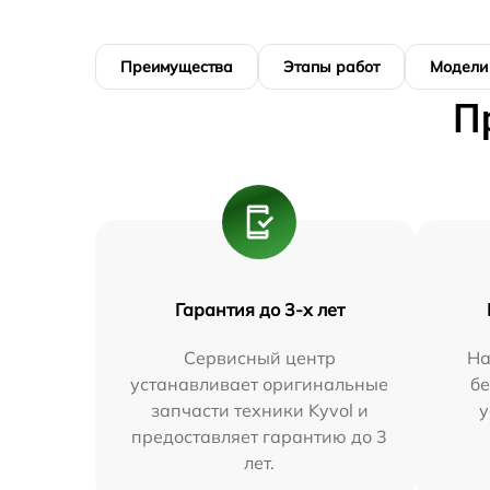
Преимущества
Этапы работ
Модели
П
Гарантия до 3-х лет
Сервисный центр
На
устанавливает оригинальные
бе
запчасти техники Kyvol и
у
предоставляет гарантию до 3
лет.