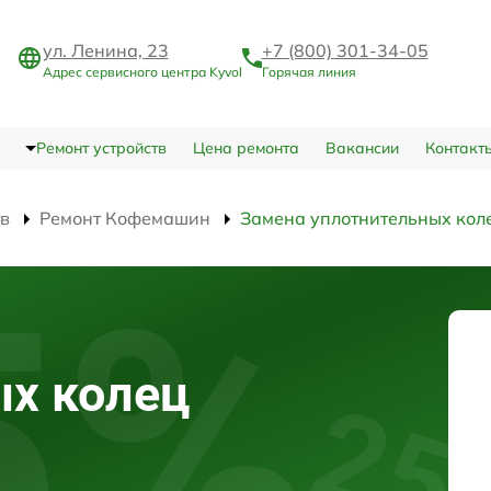
ул. Ленина, 23
+7 (800) 301-34-05
Адрес сервисного центра Kyvol
Горячая линия
Ремонт устройств
Цена ремонта
Вакансии
Контакт
тв
Ремонт Кофемашин
Замена уплотнительных кол
ых колец