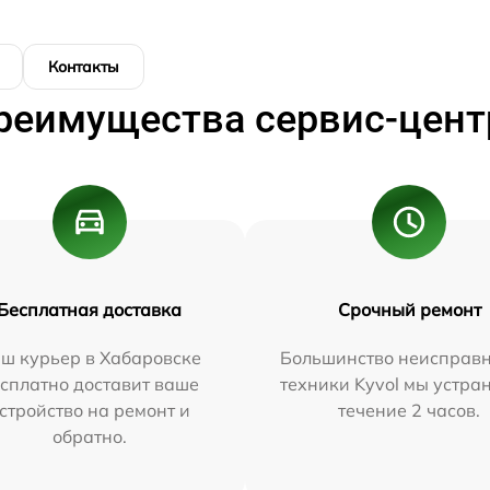
Контакты
реимущества сервис-цент
Бесплатная доставка
Срочный ремонт
ш курьер в Хабаровске
Большинство неисправн
сплатно доставит ваше
техники Kyvol мы устра
стройство на ремонт и
течение 2 часов.
обратно.