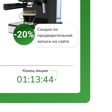
Скидка по
-20%
предварительной
записи на сайте
Конец акции
01:13:43