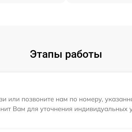
Этапы работы
и или позвоните нам по номеру, указанн
вонит Вам для уточнения индивидуальных