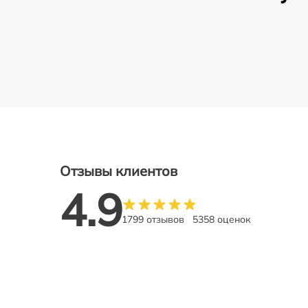
Отзывы клиентов
4.9
1799 отзывов
5358 оценок