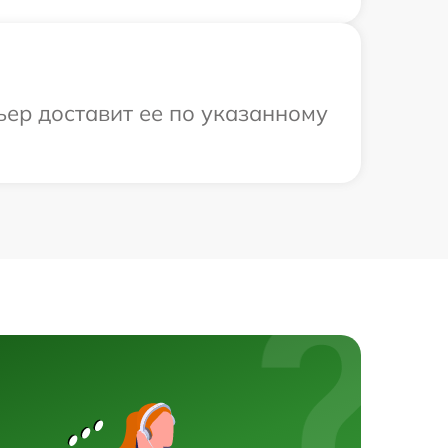
ьер доставит ее по указанному