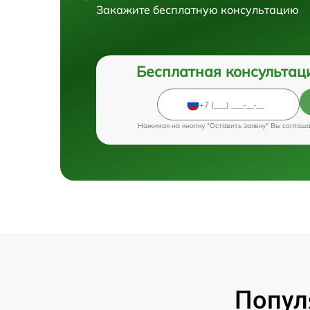
Закажите бесплатную консультацию
Бесплатная консультац
Нажимая на кнопку "Оставить заявку" Вы соглаш
Попул