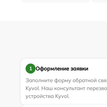
Оформление заявки
1
Заполните форму обратной связ
Kyvol. Наш консультант перез
устройства Kyvol.