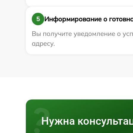
Информирование о готовно
5
Вы получите уведомление о усп
адресу.
Нужна консульта