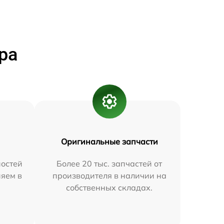
ра
Оригинальные запчасти
остей
Более 20 тыс. запчастей от
няем в
производителя в наличии на
собственных складах.