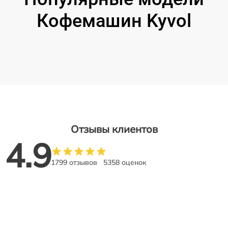
Кофемашин Kyvol
Отзывы клиентов
4.9
1799 отзывов
5358 оценок