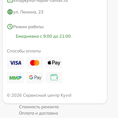
info@kyvol-repair-center.ru
ул. Ленина, 23
Режим работы:
Ежедневно с 9:00 до 21:00
Способы оплаты
© 2026 Сервисный центр Kyvol
Стоимость ремонта
Оплата и доставка