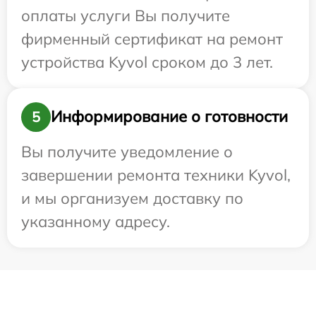
оплаты услуги Вы получите
фирменный сертификат на ремонт
устройства Kyvol сроком до 3 лет.
Информирование о готовности
5
Вы получите уведомление о
завершении ремонта техники Kyvol,
и мы организуем доставку по
указанному адресу.