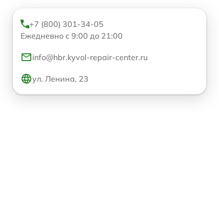
+7 (800) 301-34-05
Ежедневно с 9:00 до 21:00
info@hbr.kyvol-repair-center.ru
ул. Ленина, 23