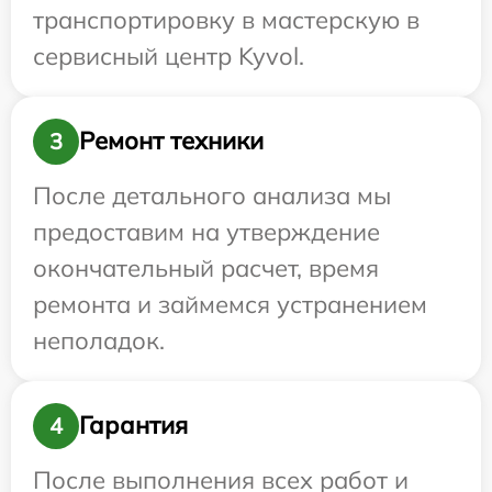
транспортировку в мастерскую в
сервисный центр Kyvol.
Ремонт техники
3
После детального анализа мы
предоставим на утверждение
окончательный расчет, время
ремонта и займемся устранением
неполадок.
Гарантия
4
После выполнения всех работ и