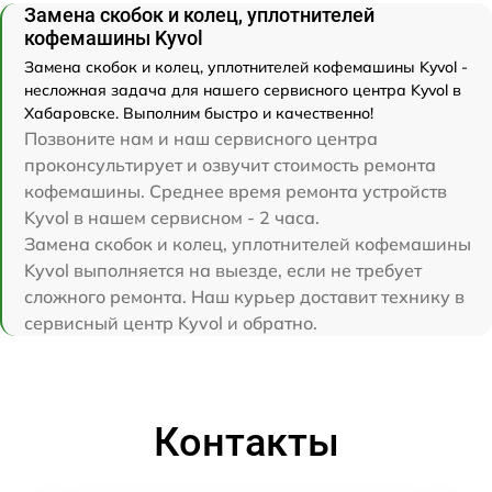
Замена скобок и колец, уплотнителей
кофемашины Kyvol
Замена скобок и колец, уплотнителей кофемашины Kyvol -
несложная задача для нашего сервисного центра Kyvol в
Хабаровске. Выполним быстро и качественно!
Позвоните нам и наш сервисного центра
проконсультирует и озвучит стоимость ремонта
кофемашины. Среднее время ремонта устройств
Kyvol в нашем сервисном - 2 часа.
Замена скобок и колец, уплотнителей кофемашины
Kyvol выполняется на выезде, если не требует
сложного ремонта. Наш курьер доставит технику в
сервисный центр Kyvol и обратно.
Контакты