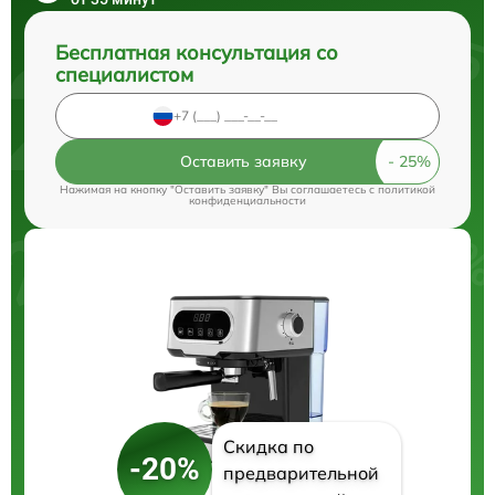
Бесплатная консультация со
специалистом
Оставить заявку
Нажимая на кнопку "Оставить заявку" Вы соглашаетесь c
политикой
конфиденциальности
Скидка по
-20%
предварительной