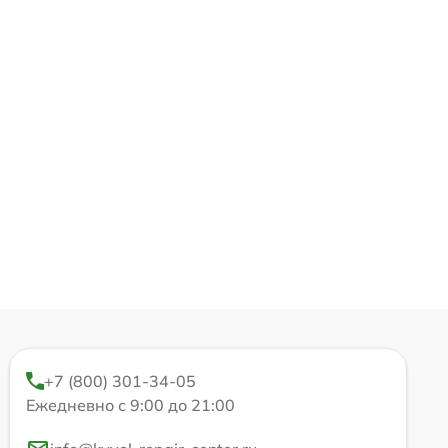
+7 (800) 301-34-05
Ежедневно с 9:00 до 21:00