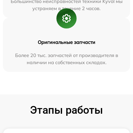
Большинство неисправностей техники Kyvol мы
устраняем в течение 2 часов.
Оригинальные запчасти
Более 20 тыс. запчастей от производителя в
наличии на собственных складах.
Этапы работы