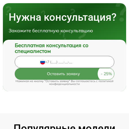
Нужна консультация?
Закажите бесплатную консультацию
Бесплатная консультация со
специалистом
Оставить заявку
Нажимая на кнопку "Оставить заявку" Вы соглашаетесь c
политикой
конфиденциальности
Популярные модели