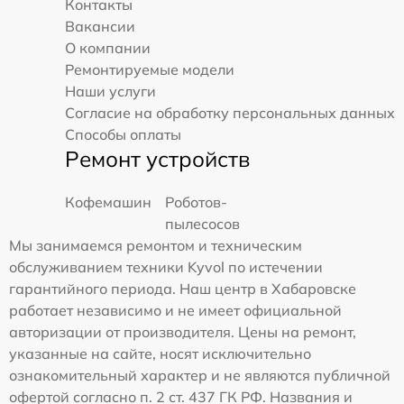
Контакты
Вакансии
О компании
Ремонтируемые модели
Наши услуги
Согласие на обработку персональных данных
Способы оплаты
Ремонт устройств
Кофемашин
Роботов-
пылесосов
Мы занимаемся ремонтом и техническим
обслуживанием техники Kyvol по истечении
гарантийного периода. Наш центр в Хабаровске
работает независимо и не имеет официальной
авторизации от производителя. Цены на ремонт,
указанные на сайте, носят исключительно
ознакомительный характер и не являются публичной
офертой согласно п. 2 ст. 437 ГК РФ. Названия и