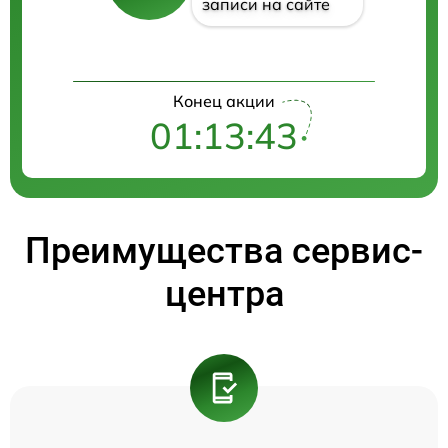
записи на сайте
Конец акции
01:13:43
Преимущества сервис-
центра