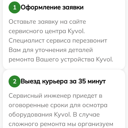
Оформление заявки
1
Оставьте заявку на сайте
сервисного центра Kyvol.
Специалист сервиса перезвонит
Вам для уточнения деталей
ремонта Вашего устройства Kyvol.
Выезд курьера за 35 минут
2
Сервисный инженер приедет в
оговоренные сроки для осмотра
оборудования Kyvol. В случае
сложного ремонта мы организуем