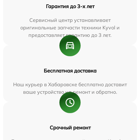
Гарантия до 3-х лет
Сервисный центр устанавливает
оригинальные запчасти техники Kyvol и
предоставляет гарантию до 3 лет.
Бесплатная доставка
Наш курьер в Хабаровске бесплатно доставит
ваше устройство на ремонт и обратно.
Срочный ремонт