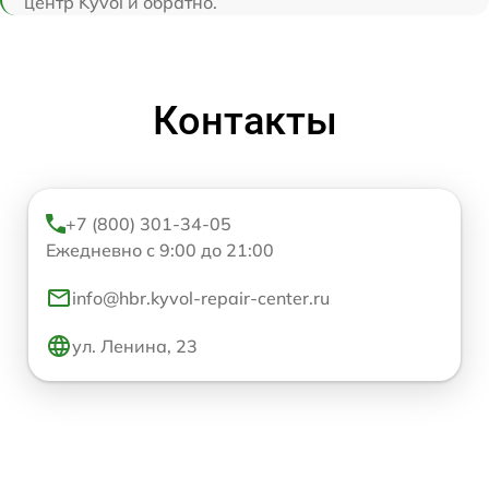
центр Kyvol и обратно.
Контакты
+7 (800) 301-34-05
Ежедневно с 9:00 до 21:00
info@hbr.kyvol-repair-center.ru
ул. Ленина, 23