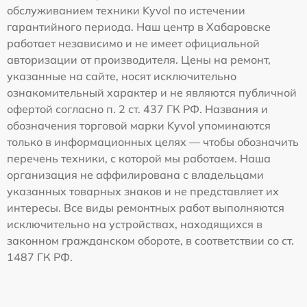
обслуживанием техники Kyvol по истечении
гарантийного периода. Наш центр в Хабаровске
работает независимо и не имеет официальной
авторизации от производителя. Цены на ремонт,
указанные на сайте, носят исключительно
ознакомительный характер и не являются публичной
офертой согласно п. 2 ст. 437 ГК РФ. Названия и
обозначения торговой марки Kyvol упоминаются
только в информационных целях — чтобы обозначить
перечень техники, с которой мы работаем. Наша
организация не аффилирована с владельцами
указанных товарных знаков и не представляет их
интересы. Все виды ремонтных работ выполняются
исключительно на устройствах, находящихся в
законном гражданском обороте, в соответствии со ст.
1487 ГК РФ.