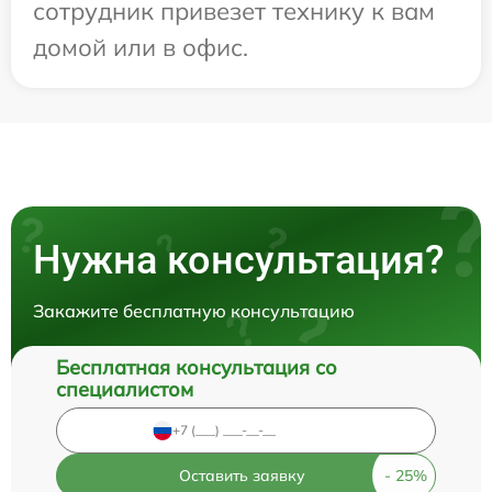
сотрудник привезет технику к вам
домой или в офис.
Нужна консультация?
Закажите бесплатную консультацию
Бесплатная консультация со
специалистом
Оставить заявку