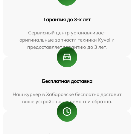
Гарантия до 3-х лет
Сервисный центр устанавливает
оригинальные запчасти техники Kyvol и
предоставляет гарантию до 3 лет.
Бесплатная доставка
Наш курьер в Хабаровске бесплатно доставит
ваше устройство на ремонт и обратно.