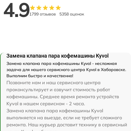
4.9
1799 отзывов
5358 оценок
Замена клапана пара кофемашины Kyvol
Замена клапана пара кофемашины Kyvol - несложная
задача для нашего сервисного центра Kyvol в Хабаровске.
Выполним быстро и качественно!
Позвоните нам и наш сервисного центра
проконсультирует и озвучит стоимость работ
кофемашины. Среднее время ремонта устройств
Kyvol в нашем сервисном - 2 часа.
Замена клапана пара кофемашины Kyvol
выполняется на выезде, если не требует сложного
ремонта. Наш курьер доставит технику в сервисный