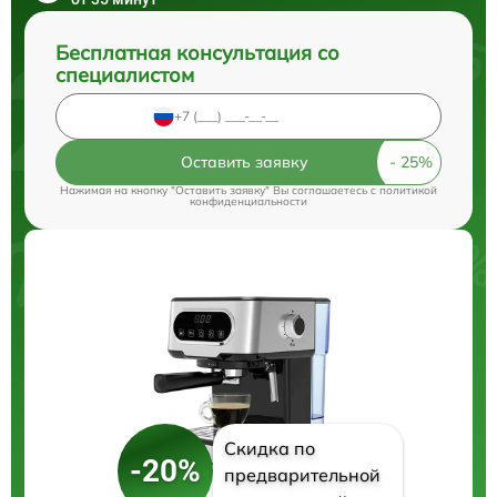
Бесплатная консультация со
специалистом
Оставить заявку
Нажимая на кнопку "Оставить заявку" Вы соглашаетесь c
политикой
конфиденциальности
Скидка по
-20%
предварительной