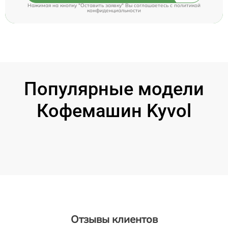
Нажимая на кнопку "Оставить заявку" Вы соглашаетесь c
политикой
конфиденциальности
Популярные модели
Кофемашин Kyvol
Отзывы клиентов