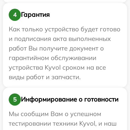
Гарантия
4
Как только устройство будет готово
и подписания акта выполненных
работ Вы получите документ о
гарантийном обслуживании
устройства Kyvol сроком на все
виды работ и запчасти.
Информирование о готовности
5
Мы сообщим Вам о успешном
тестировании техники Kyvol, и наш