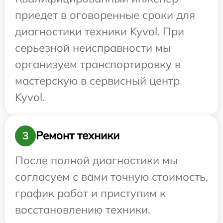
приедет в оговоренные сроки для
диагностики техники Kyvol. При
серьезной неисправности мы
организуем транспортировку в
мастерскую в сервисный центр
Kyvol.
Ремонт техники
3
После полной диагностики мы
согласуем с вами точную стоимость,
график работ и приступим к
восстановлению техники.