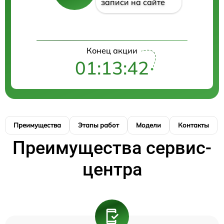
записи на сайте
Конец акции
01:13:42
Преимущества
Этапы работ
Модели
Контакты
Преимущества сервис-
центра