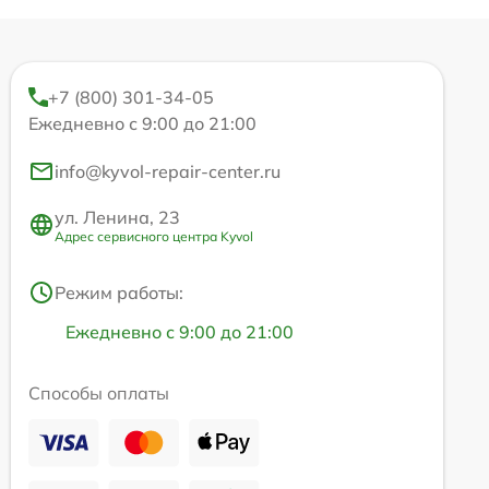
+7 (800) 301-34-05
Ежедневно с 9:00 до 21:00
info@kyvol-repair-center.ru
ул. Ленина, 23
Адрес сервисного центра Kyvol
Режим работы:
Ежедневно с 9:00 до 21:00
Способы оплаты