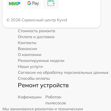
© 2026 Сервисный центр Kyvol
Стоимость ремонта
Оплата и доставка
Контакты
Вакансии
О компании
Ремонтируемые модели
Наши услуги
Согласие на обработку персональных данных
Способы оплаты
Ремонт устройств
Кофемашин
Роботов-
пылесосов
Мы занимаемся ремонтом и техническим