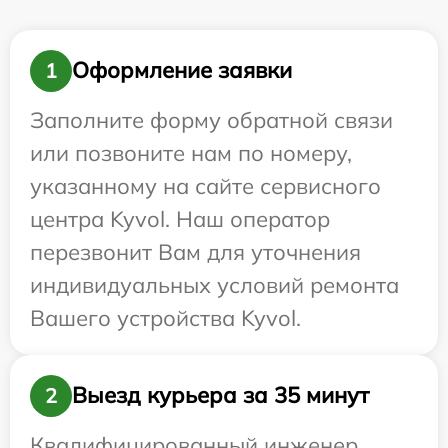
Оформление заявки
1
Заполните форму обратной связи
или позвоните нам по номеру,
указанному на сайте сервисного
центра Kyvol. Наш оператор
перезвонит Вам для уточнения
индивидуальных условий ремонта
Вашего устройства Kyvol.
Выезд курьера за 35 минут
2
Квалифицированный инженер