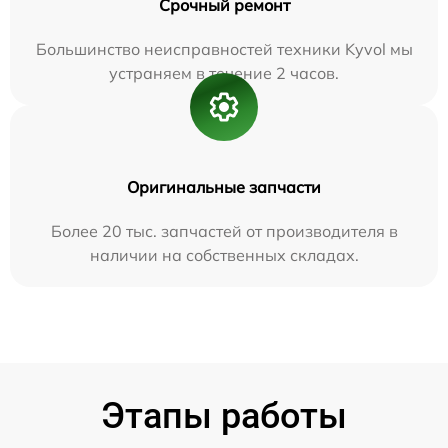
Срочный ремонт
Большинство неисправностей техники Kyvol мы
устраняем в течение 2 часов.
Оригинальные запчасти
Более 20 тыс. запчастей от производителя в
наличии на собственных складах.
Этапы работы