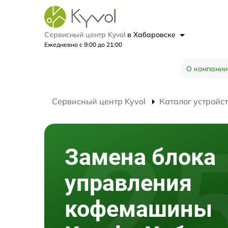
Сервисный центр Kyvol
в Хабаровске
Ежедневно с 9:00 до 21:00
О компании
Сервисный центр Kyvol
Каталог устройс
Замена блока
управления
кофемашины