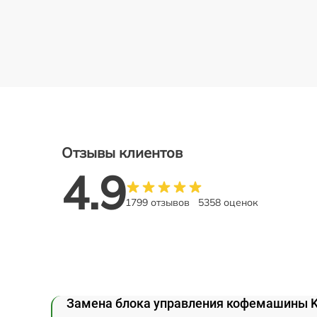
Отзывы клиентов
4.9
1799 отзывов
5358 оценок
Замена блока управления кофемашины K