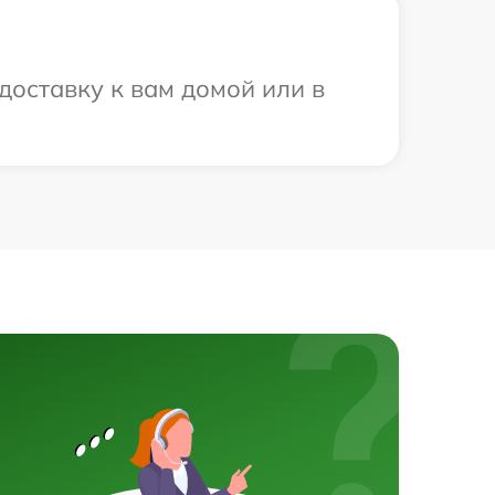
доставку к вам домой или в