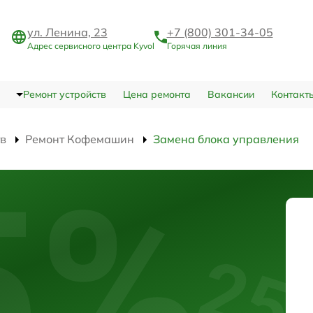
ул. Ленина, 23
+7 (800) 301-34-05
Адрес сервисного центра Kyvol
Горячая линия
Ремонт устройств
Цена ремонта
Вакансии
Контакт
тв
Ремонт Кофемашин
Замена блока управления