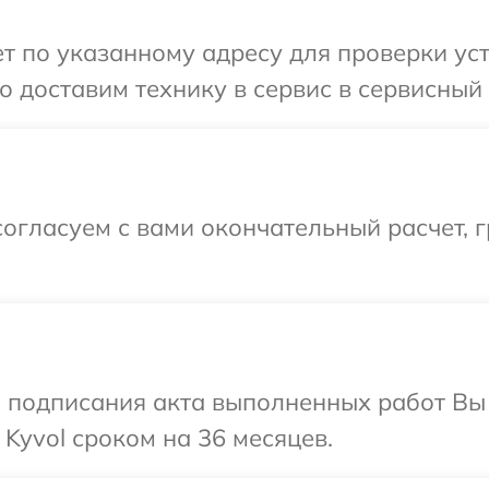
 по указанному адресу для проверки устр
 доставим технику в сервис в сервисный 
огласуем с вами окончательный расчет, г
и подписания акта выполненных работ В
Kyvol сроком на 36 месяцев.