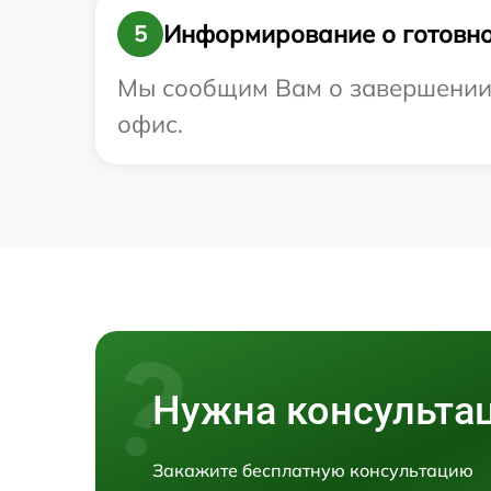
Информирование о готовно
5
Мы сообщим Вам о завершении р
офис.
Нужна консульта
Закажите бесплатную консультацию