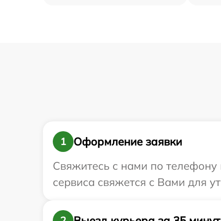
Оформление заявки
1
Свяжитесь с нами по телефону и
сервиса свяжется с Вами для у
Выезд курьера за 35 минут
2