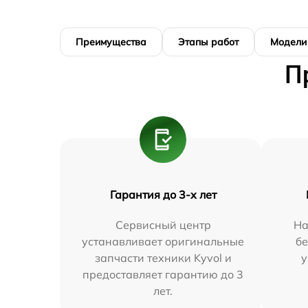
Преимущества
Этапы работ
Модели
П
Гарантия до 3-х лет
Сервисный центр
На
устанавливает оригинальные
бе
запчасти техники Kyvol и
у
предоставляет гарантию до 3
лет.