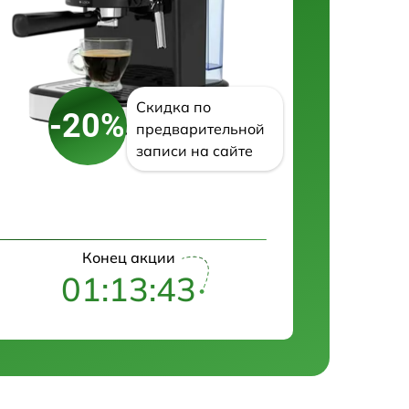
Скидка по
-20%
предварительной
записи на сайте
Конец акции
01:13:42