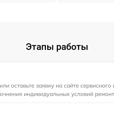
Этапы работы
ли оставьте заявку на сайте сервисного 
точнения индивидуальных условий ремонт