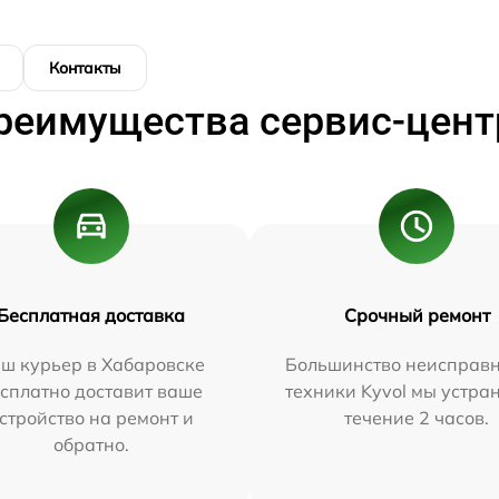
Контакты
реимущества сервис-цент
Бесплатная доставка
Срочный ремонт
ш курьер в Хабаровске
Большинство неисправн
сплатно доставит ваше
техники Kyvol мы устра
стройство на ремонт и
течение 2 часов.
обратно.