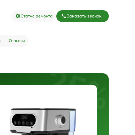
Статус ремонта
Заказать звонок
ы
Отзывы