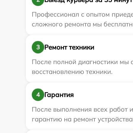
Профессионал с опытом приедет
сложного ремонта мы бесплатно
Ремонт техники
3
После полной диагностики мы с
восстановлению техники.
Гарантия
4
После выполнения всех работ 
гарантию на ремонт устройства 