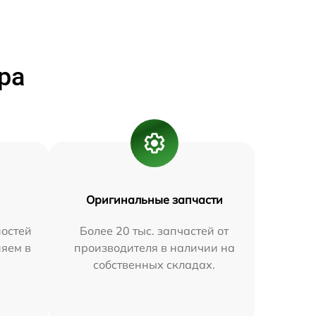
ра
Оригинальные запчасти
остей
Более 20 тыс. запчастей от
няем в
производителя в наличии на
собственных складах.