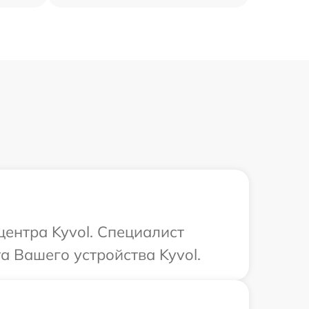
центра Kyvol. Специалист
а Вашего устройства Kyvol.