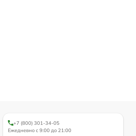
+7 (800) 301-34-05
Ежедневно с 9:00 до 21:00