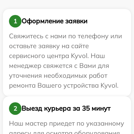
Оформление заявки
1
Свяжитесь с нами по телефону или
оставьте заявку на сайте
сервисного центра Kyvol. Наш
менеджер свяжется с Вами для
уточнения необходимых работ
ремонта Вашего устройства Kyvol.
Выезд курьера за 35 минут
2
Наш мастер приедет по указанному
адресу для осмотра оборудования