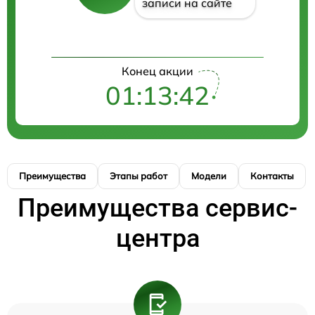
записи на сайте
Конец акции
01:13:42
Преимущества
Этапы работ
Модели
Контакты
Преимущества сервис-
центра