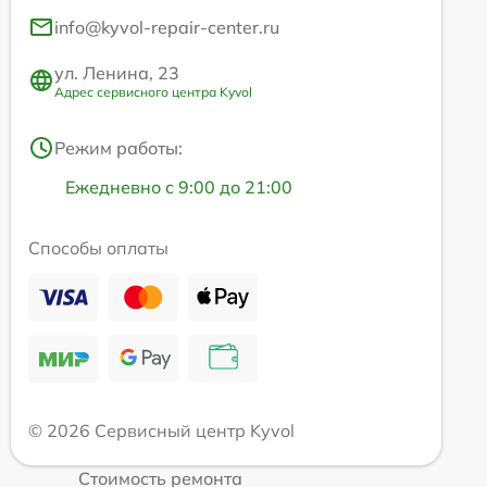
info@kyvol-repair-center.ru
ул. Ленина, 23
Адрес сервисного центра Kyvol
Режим работы:
Ежедневно с 9:00 до 21:00
Способы оплаты
© 2026 Сервисный центр Kyvol
Стоимость ремонта