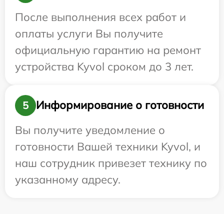
После выполнения всех работ и
оплаты услуги Вы получите
официальную гарантию на ремонт
устройства Kyvol сроком до 3 лет.
Информирование о готовности
5
Вы получите уведомление о
готовности Вашей техники Kyvol, и
наш сотрудник привезет технику по
указанному адресу.