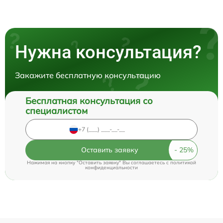
Нужна консультация?
Закажите бесплатную консультацию
Бесплатная консультация со
специалистом
Оставить заявку
Нажимая на кнопку "Оставить заявку" Вы соглашаетесь c
политикой
конфиденциальности