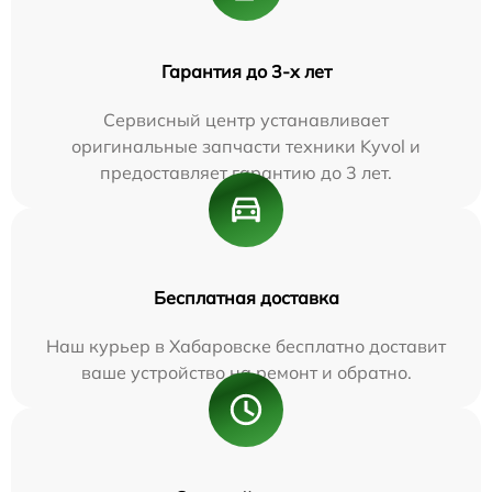
Гарантия до 3-х лет
Сервисный центр устанавливает
оригинальные запчасти техники Kyvol и
предоставляет гарантию до 3 лет.
Бесплатная доставка
Наш курьер в Хабаровске бесплатно доставит
ваше устройство на ремонт и обратно.