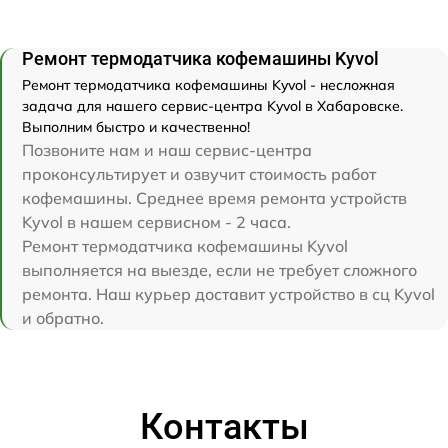
Ремонт термодатчика кофемашины Kyvol
Ремонт термодатчика кофемашины Kyvol - несложная
задача для нашего сервис-центра Kyvol в Хабаровске.
Выполним быстро и качественно!
Позвоните нам и наш сервис-центра
проконсультирует и озвучит стоимость работ
кофемашины. Среднее время ремонта устройств
Kyvol в нашем сервисном - 2 часа.
Ремонт термодатчика кофемашины Kyvol
выполняется на выезде, если не требует сложного
ремонта. Наш курьер доставит устройство в сц Kyvol
и обратно.
Контакты