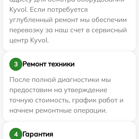
Kyvol. Если потребуется
углубленный ремонт мы обеспечим
перевозку за наш счет в сервисный
центр Kyvol.
Ремонт техники
3
После полной диагностики мы
предоставим на утверждение
точную стоимость, график работ и
начнем ремонтные операции.
Гарантия
4