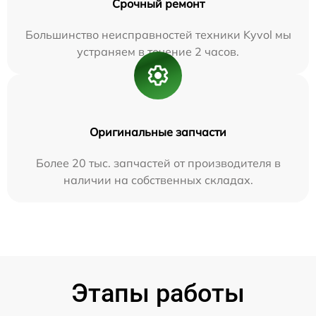
Срочный ремонт
Большинство неисправностей техники Kyvol мы
устраняем в течение 2 часов.
Оригинальные запчасти
Более 20 тыс. запчастей от производителя в
наличии на собственных складах.
Этапы работы