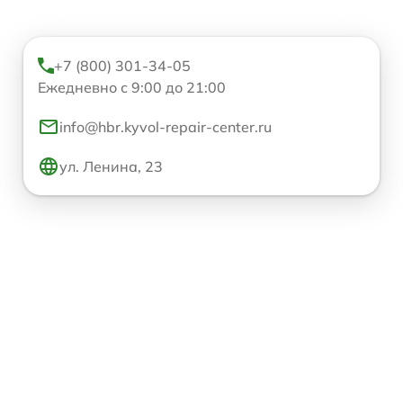
+7 (800) 301-34-05
Ежедневно с 9:00 до 21:00
info@hbr.kyvol-repair-center.ru
ул. Ленина, 23