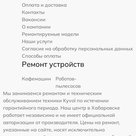
Оплата и доставка
Контакты
Вакансии
О компании
Ремонтируемые модели
Наши услуги
Согласие на обработку персональных данных
Способы оплаты
Ремонт устройств
Кофемашин
Роботов-
пылесосов
Мы занимаемся ремонтом и техническим
обслуживанием техники Kyvol по истечении
гарантийного периода. Наш центр в Хабаровске
работает независимо и не имеет официальной
авторизации от производителя. Цены на ремонт,
указанные на сайте, носят исключительно