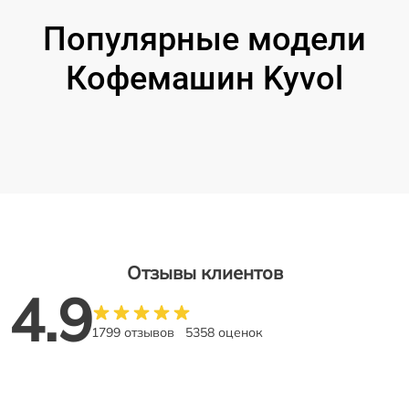
Популярные модели
Кофемашин Kyvol
Отзывы клиентов
4.9
1799 отзывов
5358 оценок