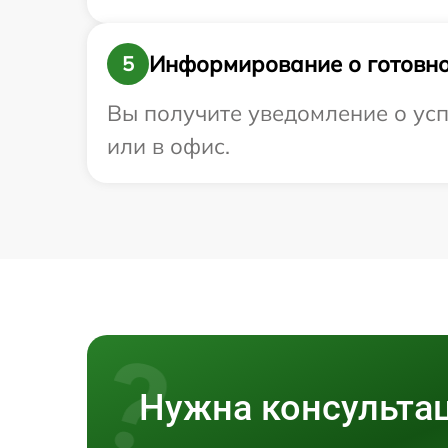
Информирование о готовно
5
Вы получите уведомление о усп
или в офис.
Нужна консульта