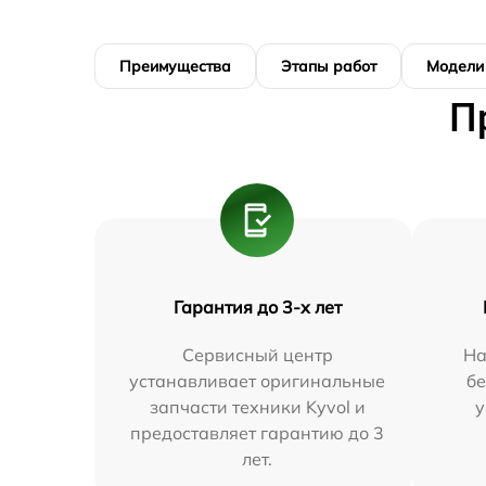
Преимущества
Этапы работ
Модели
П
Гарантия до 3-х лет
Сервисный центр
На
устанавливает оригинальные
бе
запчасти техники Kyvol и
у
предоставляет гарантию до 3
лет.