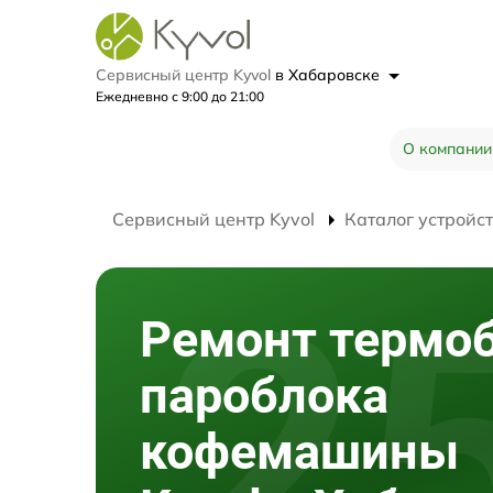
Сервисный центр Kyvol
в Хабаровске
Ежедневно с 9:00 до 21:00
О компании
Сервисный центр Kyvol
Каталог устройс
Ремонт термо
пароблока
кофемашины