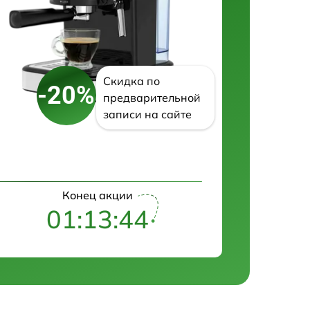
Скидка по
-20%
предварительной
записи на сайте
Конец акции
01:13:43