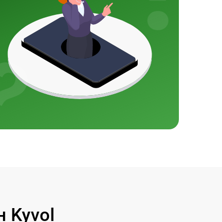
 Kyvol