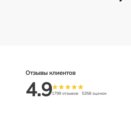
Отзывы клиентов
4.9
1799 отзывов
5358 оценок