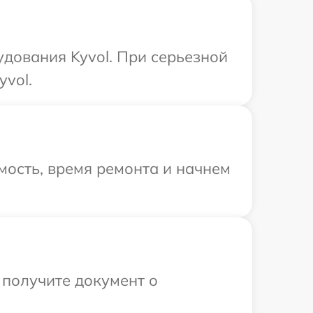
дования Kyvol. При серьезной
yvol.
мость, время ремонта и начнем
 получите документ о