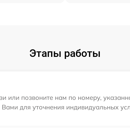
Этапы работы
и или позвоните нам по номеру, указанн
 с Вами для уточнения индивидуальных у