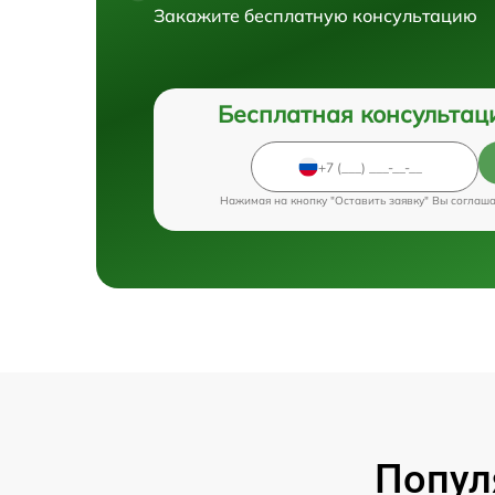
Закажите бесплатную консультацию
Бесплатная консультац
Нажимая на кнопку "Оставить заявку" Вы соглаш
Попул