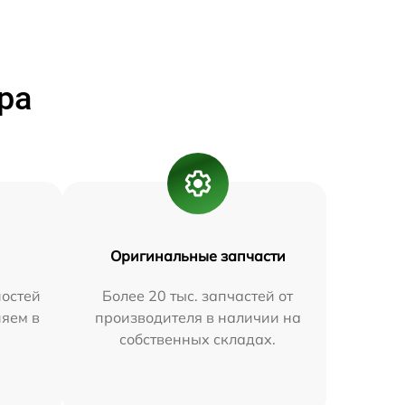
ра
Оригинальные запчасти
остей
Более 20 тыс. запчастей от
няем в
производителя в наличии на
собственных складах.