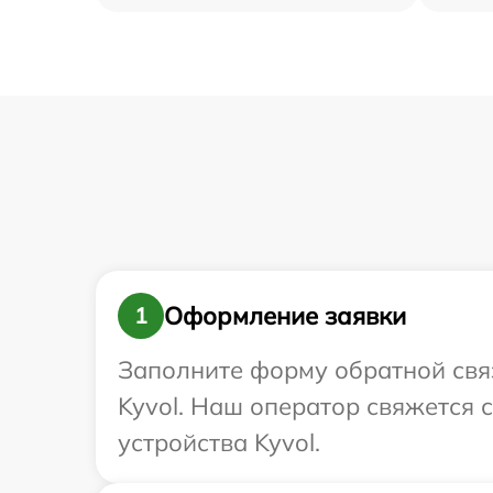
Оформление заявки
1
Заполните форму обратной связ
Kyvol. Наш оператор свяжется
устройства Kyvol.