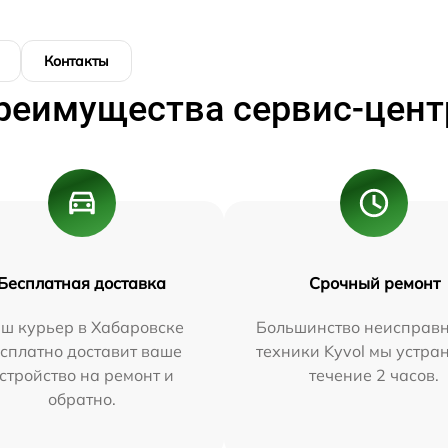
Контакты
реимущества сервис-цент
Бесплатная доставка
Срочный ремонт
ш курьер в Хабаровске
Большинство неисправн
сплатно доставит ваше
техники Kyvol мы устра
стройство на ремонт и
течение 2 часов.
обратно.