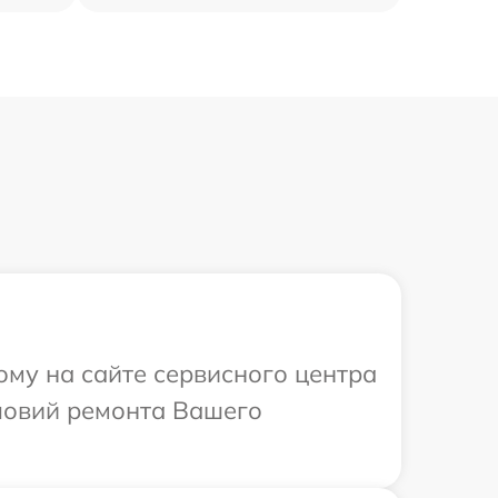
ому на сайте сервисного центра
словий ремонта Вашего