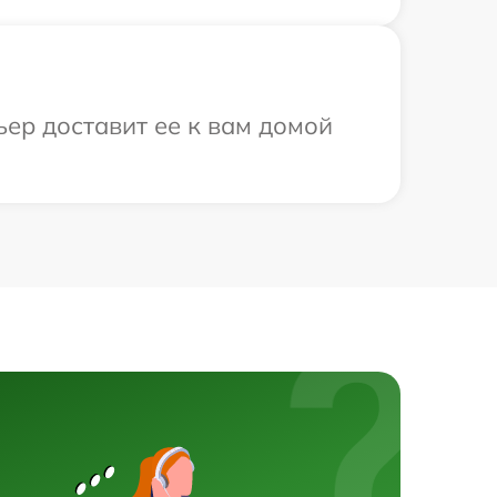
ьер доставит ее к вам домой