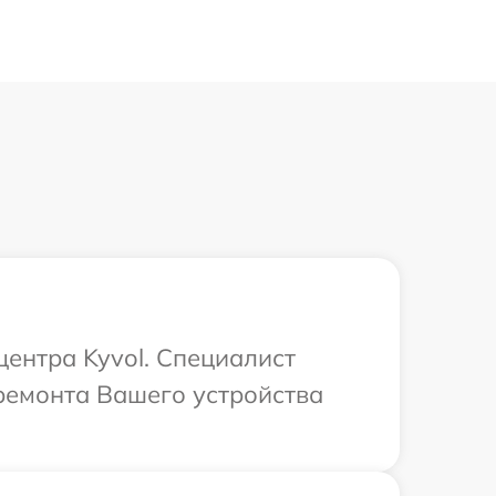
центра Kyvol. Специалист
ремонта Вашего устройства