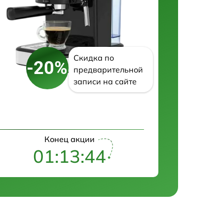
Скидка по
-20%
предварительной
записи на сайте
Конец акции
01:13:43