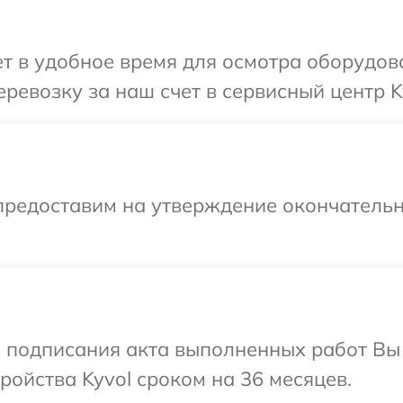
 в удобное время для осмотра оборудова
ревозку за наш счет в сервисный центр K
предоставим на утверждение окончательн
и подписания акта выполненных работ Вы
ойства Kyvol сроком на 36 месяцев.