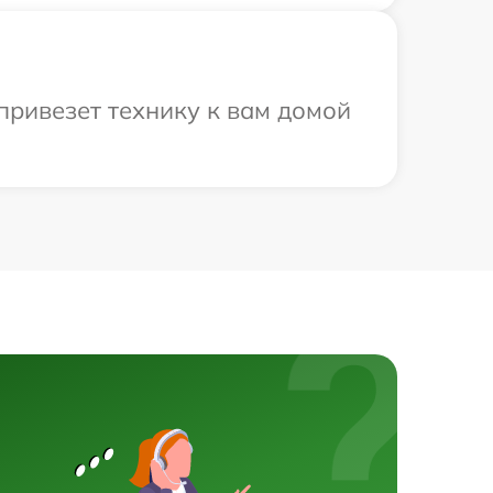
привезет технику к вам домой