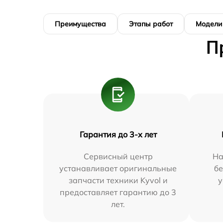
Преимущества
Этапы работ
Модели
П
Гарантия до 3-х лет
Сервисный центр
На
устанавливает оригинальные
бе
запчасти техники Kyvol и
у
предоставляет гарантию до 3
лет.