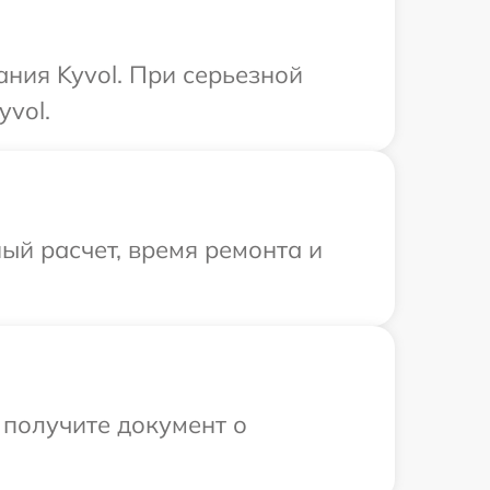
ния Kyvol. При серьезной
yvol.
ый расчет, время ремонта и
 получите документ о