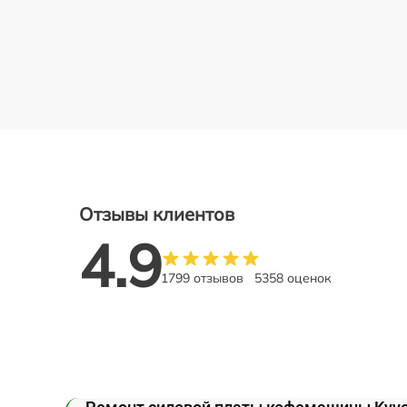
Отзывы клиентов
4.9
1799 отзывов
5358 оценок