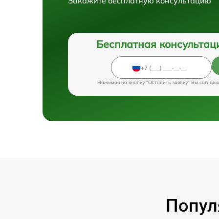
Закажите бесплатную консультацию
Бесплатная консультац
Нажимая на кнопку "Оставить заявку" Вы соглаш
Попул