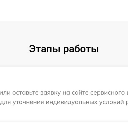
Этапы работы
ли оставьте заявку на сайте сервисного 
 для уточнения индивидуальных условий 