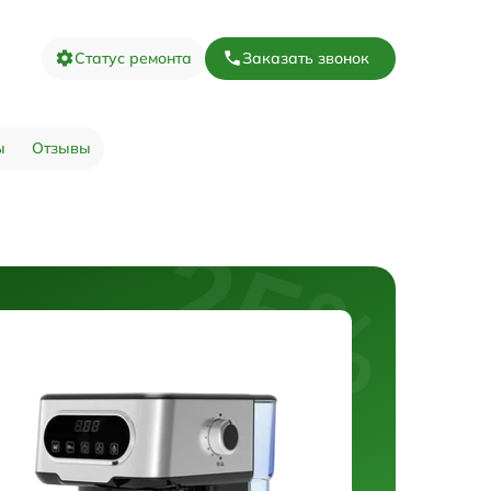
Статус ремонта
Заказать звонок
ы
Отзывы