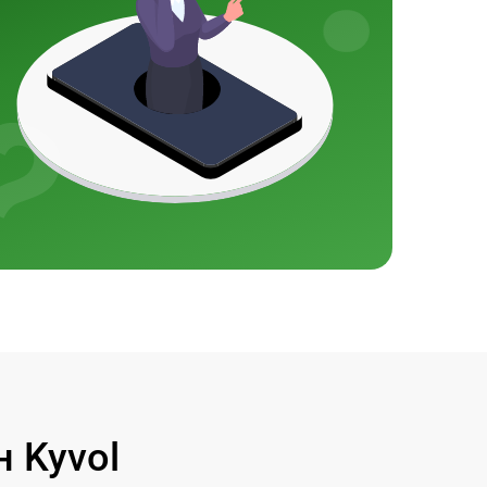
 Kyvol