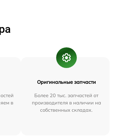
ра
Оригинальные запчасти
остей
Более 20 тыс. запчастей от
няем в
производителя в наличии на
собственных складах.