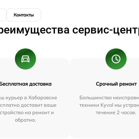
Контакты
реимущества сервис-цент
Бесплатная доставка
Срочный ремонт
ш курьер в Хабаровске
Большинство неисправн
сплатно доставит ваше
техники Kyvol мы устра
стройство на ремонт и
течение 2 часов.
обратно.