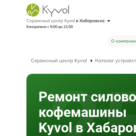
Сервисный центр Kyvol
в Хабаровске
Ежедневно с 9:00 до 21:00
О компании
Сервисный центр Kyvol
Каталог устройс
Ремонт силов
кофемашины
Kyvol в Хабаро