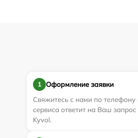
Оформление заявки
1
Свяжитесь с нами по телефону и
сервиса ответит на Ваш запрос
Kyvol.