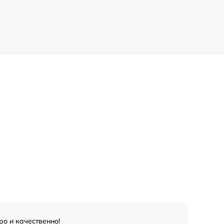
о и качественно!