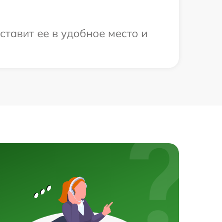
ставит ее в удобное место и