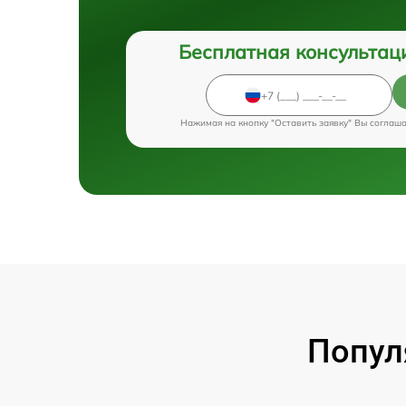
Бесплатная консультац
Нажимая на кнопку "Оставить заявку" Вы соглаш
Попул