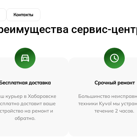
Контакты
реимущества сервис-цент
Бесплатная доставка
Срочный ремонт
ш курьер в Хабаровске
Большинство неисправн
сплатно доставит ваше
техники Kyvol мы устра
стройство на ремонт и
течение 2 часов.
обратно.