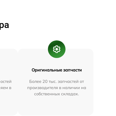
ра
Оригинальные запчасти
остей
Более 20 тыс. запчастей от
няем в
производителя в наличии на
собственных складах.