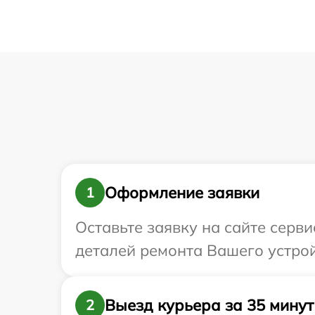
Оформление заявки
1
Оставьте заявку на сайте серв
деталей ремонта Вашего устрой
Выезд курьера за 35 минут
2