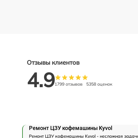
Отзывы клиентов
4.9
1799 отзывов
5358 оценок
Ремонт ЦЗУ кофемашины Kyvol
Ремонт ЦЗУ кофемашины Kyvol - несложная задача