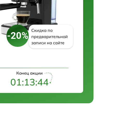
Скидка по
-20%
предварительной
записи на сайте
Конец акции
01:13:43