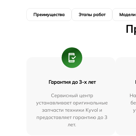
Преимущества
Этапы работ
Модели
П
Гарантия до 3-х лет
Сервисный центр
На
устанавливает оригинальные
бе
запчасти техники Kyvol и
у
предоставляет гарантию до 3
лет.