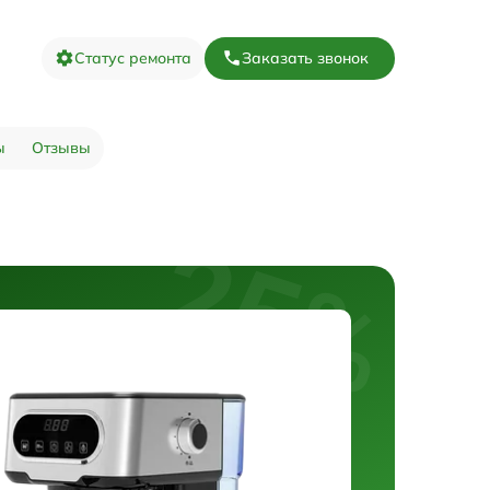
Статус ремонта
Заказать звонок
ы
Отзывы