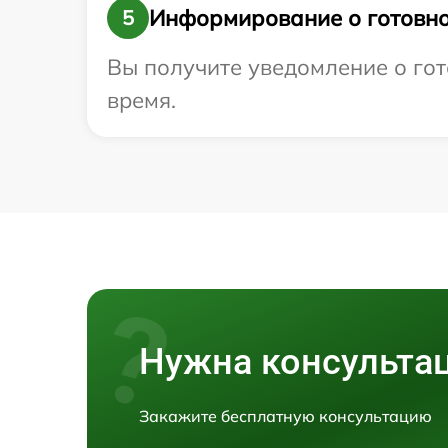
Информирование о готовно
5
Вы получите уведомление о гото
время.
Нужна консульта
Закажите бесплатную консультацию