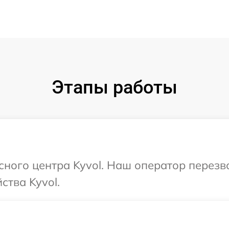
Этапы работы
исного центра Kyvol. Наш оператор перез
ства Kyvol.