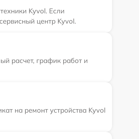
ехники Kyvol. Если
сервисный центр Kyvol.
ый расчет, график работ и
ат на ремонт устройства Kyvol