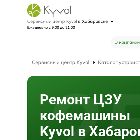
Сервисный центр Kyvol
в Хабаровске
Ежедневно с 9:00 до 21:00
О компании
Сервисный центр Kyvol
Каталог устройс
Ремонт ЦЗУ
кофемашины
Kyvol в Хабаро