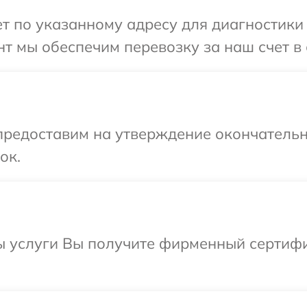
 по указанному адресу для диагностики т
т мы обеспечим перевозку за наш счет в 
предоставим на утверждение окончательн
ок.
ы услуги Вы получите фирменный сертифик