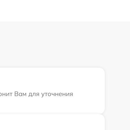
вонит Вам для уточнения