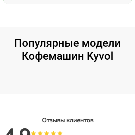
Популярные модели
Кофемашин Kyvol
Отзывы клиентов