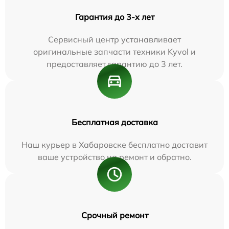
Гарантия до 3-х лет
Сервисный центр устанавливает
оригинальные запчасти техники Kyvol и
предоставляет гарантию до 3 лет.
Бесплатная доставка
Наш курьер в Хабаровске бесплатно доставит
ваше устройство на ремонт и обратно.
Срочный ремонт