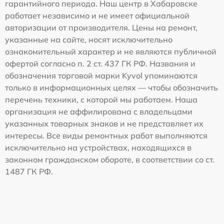
гарантийного периода. Наш центр в Хабаровске
работает независимо и не имеет официальной
авторизации от производителя. Цены на ремонт,
указанные на сайте, носят исключительно
ознакомительный характер и не являются публичной
офертой согласно п. 2 ст. 437 ГК РФ. Названия и
обозначения торговой марки Kyvol упоминаются
только в информационных целях — чтобы обозначить
перечень техники, с которой мы работаем. Наша
организация не аффилирована с владельцами
указанных товарных знаков и не представляет их
интересы. Все виды ремонтных работ выполняются
исключительно на устройствах, находящихся в
законном гражданском обороте, в соответствии со ст.
1487 ГК РФ.