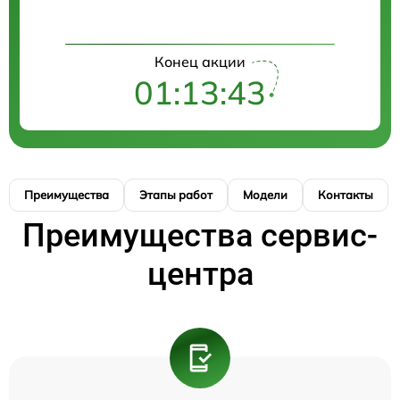
Конец акции
01:13:42
Преимущества
Этапы работ
Модели
Контакты
Преимущества сервис-
центра