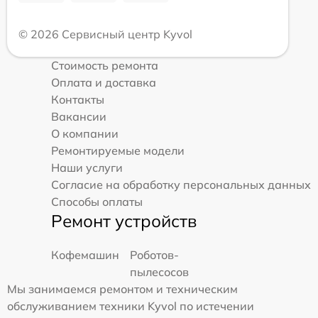
© 2026 Сервисный центр Kyvol
Стоимость ремонта
Оплата и доставка
Контакты
Вакансии
О компании
Ремонтируемые модели
Наши услуги
Согласие на обработку персональных данных
Способы оплаты
Ремонт устройств
Кофемашин
Роботов-
пылесосов
Мы занимаемся ремонтом и техническим
обслуживанием техники Kyvol по истечении