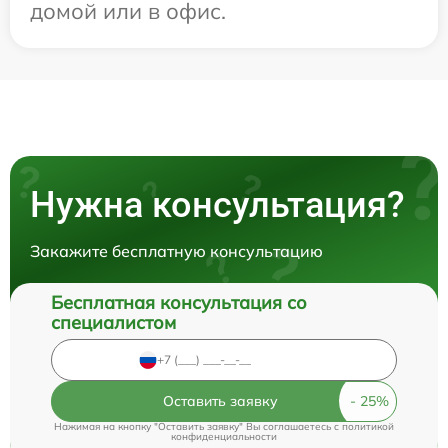
домой или в офис.
Нужна консультация?
Закажите бесплатную консультацию
Бесплатная консультация со
специалистом
Оставить заявку
Нажимая на кнопку "Оставить заявку" Вы соглашаетесь c
политикой
конфиденциальности