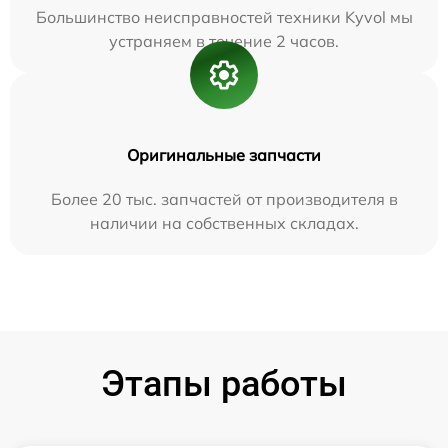
Большинство неисправностей техники Kyvol мы
устраняем в течение 2 часов.
Оригинальные запчасти
Более 20 тыс. запчастей от производителя в
наличии на собственных складах.
Этапы работы