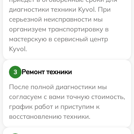
диагностики техники Kyvol. При
серьезной неисправности мы
организуем транспортировку в
мастерскую в сервисный центр
Kyvol.
Ремонт техники
3
После полной диагностики мы
согласуем с вами точную стоимость,
график работ и приступим к
восстановлению техники.