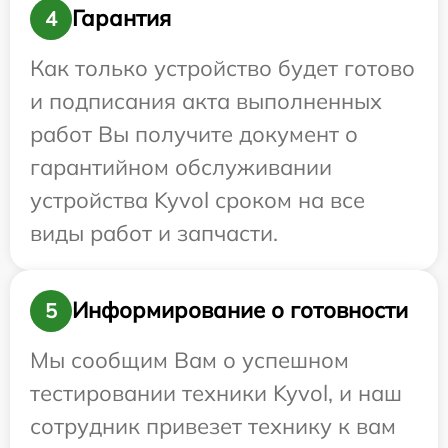
Гарантия
4
Как только устройство будет готово
и подписания акта выполненных
работ Вы получите документ о
гарантийном обслуживании
устройства Kyvol сроком на все
виды работ и запчасти.
Информирование о готовности
5
Мы сообщим Вам о успешном
тестировании техники Kyvol, и наш
сотрудник привезет технику к вам