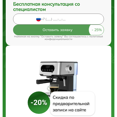
Бесплатная консультация со
специалистом
Оставить заявку
Нажимая на кнопку "Оставить заявку" Вы соглашаетесь c
политикой
конфиденциальности
Скидка по
-20%
предварительной
записи на сайте