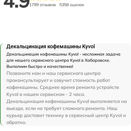
4.9
1799 отзывов
5358 оценок
Декальцинация кофемашины Kyvol
Декальцинация кофемашины Kyvol - несложная задача
для нашего сервисного центра Kyvol в Хабаровске.
Выполним быстро и качественно!
Позвоните нам и наш сервисного центра
проконсультирует и озвучит стоимость работ
кофемашины. Среднее время ремонта устройств
Kyvol в нашем сервисном - 2 часа.
Декальцинация кофемашины Kyvol выполняется на
выезде, если не требует сложного ремонта. Наш
курьер доставит технику в сервисный центр Kyvol и
обратно.