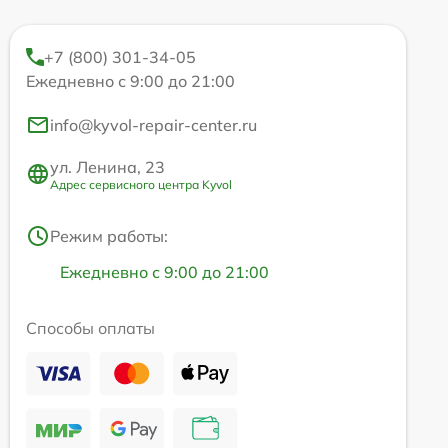
+7 (800) 301-34-05
Ежедневно с 9:00 до 21:00
info@kyvol-repair-center.ru
ул. Ленина, 23
Адрес сервисного центра Kyvol
Режим работы:
Ежедневно с 9:00 до 21:00
Способы оплаты