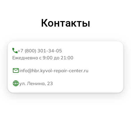
Контакты
+7 (800) 301-34-05
Ежедневно с 9:00 до 21:00
info@hbr.kyvol-repair-center.ru
ул. Ленина, 23