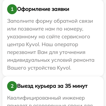
Оформление заявки
1
Заполните форму обратной связи
или позвоните нам по номеру,
указанному на сайте сервисного
центра Kyvol. Наш оператор
перезвонит Вам для уточнения
индивидуальных условий ремонта
Вашего устройства Kyvol.
Выезд курьера за 35 минут
2
Квалифицированный инженер
приедет в оговоренные сроки для