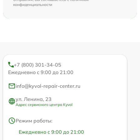
конфиденциальности
+7 (800) 301-34-05
Ежедневно с 9:00 до 21:00
info@kyvol-repair-center.ru
ул. Ленина, 23
Адрес сервисного центра Kyvol
Режим работы:
Ежедневно с 9:00 до 21:00