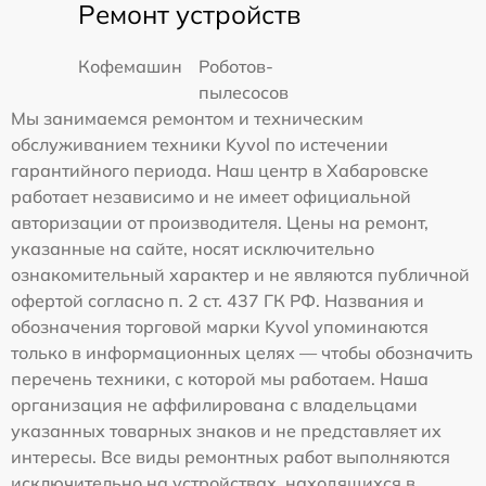
Ремонт устройств
Кофемашин
Роботов-
пылесосов
Мы занимаемся ремонтом и техническим
обслуживанием техники Kyvol по истечении
гарантийного периода. Наш центр в Хабаровске
работает независимо и не имеет официальной
авторизации от производителя. Цены на ремонт,
указанные на сайте, носят исключительно
ознакомительный характер и не являются публичной
офертой согласно п. 2 ст. 437 ГК РФ. Названия и
обозначения торговой марки Kyvol упоминаются
только в информационных целях — чтобы обозначить
перечень техники, с которой мы работаем. Наша
организация не аффилирована с владельцами
указанных товарных знаков и не представляет их
интересы. Все виды ремонтных работ выполняются
исключительно на устройствах, находящихся в