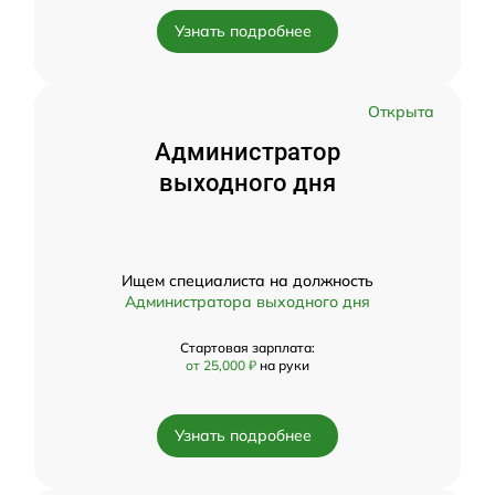
Узнать подробнее
Открыта
Администратор
выходного дня
Ищем специалиста на должность
Администратора выходного дня
Стартовая зарплата:
от 25,000 ₽
на руки
Узнать подробнее