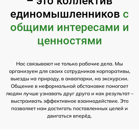
– это коллектив
единомышленников
с
общими интересами и
ценностями
Нас связывают не только рабочие дела. Мы
организуем для своих сотрудников корпоративы,
выезды на природу, в аквапарки, на экскурсии.
Общение в неформальной обстановке помогает
людям лучше узнавать друг друга и как результат –
выстраивать эффективное взаимодействие. Это
позволяет нам достигать поставленных целей и
двигаться вперёд.