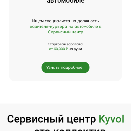
автомобиле
Ищем специалиста на должность
водителя-курьера на автомобиле в
Сервисный центр
Стартовая зарплата:
от 60,000 ₽
на руки
Узнать подробнее
Сервисный центр
Kyvol