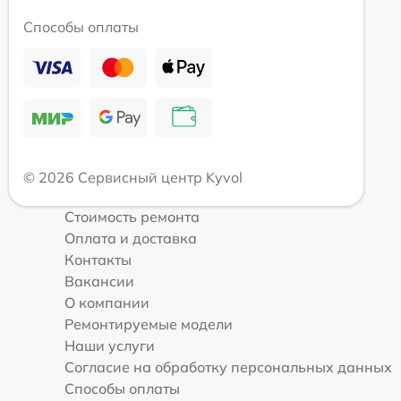
Способы оплаты
© 2026 Сервисный центр Kyvol
Стоимость ремонта
Оплата и доставка
Контакты
Вакансии
О компании
Ремонтируемые модели
Наши услуги
Согласие на обработку персональных данных
Способы оплаты