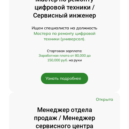
цифровой техники /
Сервисный инженер
Ищем специалиста на должность
Мастера по ремонту цифровой
техники (универсал).
Стартовая зарплата:
Заработная плата от 80,000 до
150,000 руб.
на руки
Узнать подробнее
Открыта
Менеджер отдела
продаж / Менеджер
сервисного центра