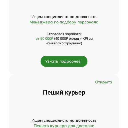
Ищем специалиста на должность
Менеджера по подбору персонала
Стартовая зарплата:
от 50 000₽
(40 000₽ оклад + KPI за
нанятого сотрудника)
Узнать подробнее
Открыта
Пеший курьер
Ищем специалиста на должность
Пешего курьера для доставки