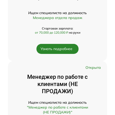
Ищем специалиста на должность
Менеджера отдела продаж
Стартовая зарплата:
от 70,000 до 120,000 ₽
на руки
Узнать подробнее
Открыта
Менеджер по работе с
клиентами (НЕ
ПРОДАЖИ)
Ищем специалиста на должность
"Менеджер по работе с клиентами
(НЕ ПРОДАЖИ)"