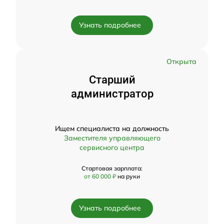
Узнать подробнее
Открыта
Старший
администратор
Ищем специалиста на должность
Заместителя управляющего
сервисного центра
Стартовая зарплата:
от 60 000 ₽
на руки
Узнать подробнее