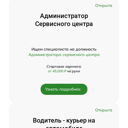
Открыта
Администратор
Сервисного центра
Ищем специалиста на должность
Администратора сервисного центра
Стартовая зарплата:
от 45,000 ₽
на руки
Узнать подробнее
Открыта
Водитель - курьер на