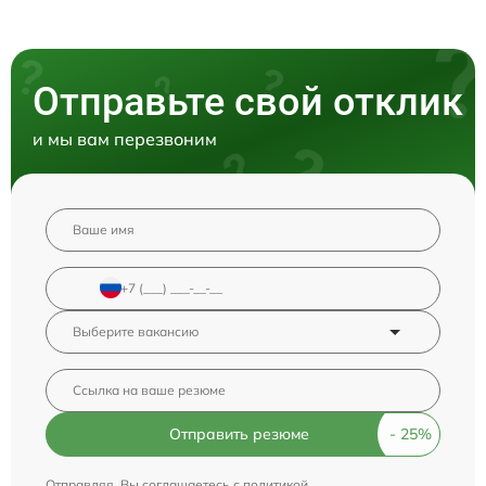
Отправьте свой отклик
и мы вам перезвоним
Отправить резюме
Отправляя, Вы соглашаетесь с
политикой