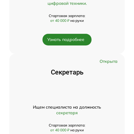
цифровой техники.
Стартовая зарплата:
от 40 000 ₽
на руки
Узнать подробнее
Открыта
Секретарь
Ищем специалиста на должность
секретаря
Стартовая зарплата:
от 40 000 ₽
на руки