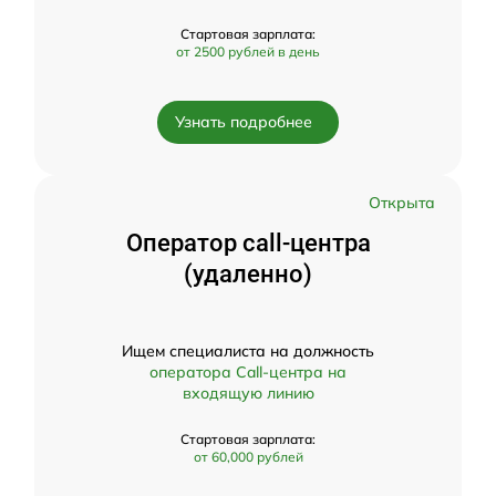
Стартовая зарплата:
от 2500 рублей в день
Узнать подробнее
Открыта
Оператор call-центра
(удаленно)
Ищем специалиста на должность
оператора Call-центра на
входящую линию
Стартовая зарплата:
от 60,000 рублей