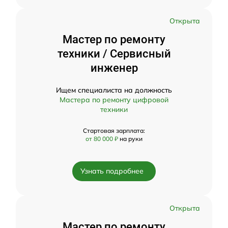
Открыта
Мастер по ремонту
техники / Сервисный
инженер
Ищем специалиста на должность
Мастера по ремонту цифровой
техники
Стартовая зарплата:
от 80 000 ₽
на руки
Узнать подробнее
Открыта
Мастер по ремонту