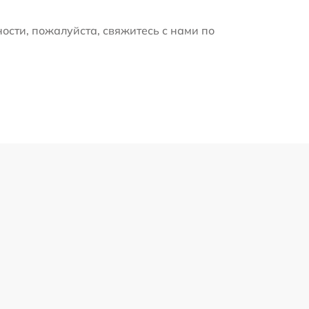
ости, пожалуйста, свяжитесь с нами по