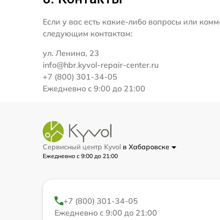
Если у вас есть какие-либо вопросы или ко
следующим контактам:
ул. Ленина, 23
info@hbr.kyvol-repair-center.ru
+7 (800) 301-34-05
Ежедневно с 9:00 до 21:00
Сервисный центр Kyvol
в Хабаровске
Ежедневно с 9:00 до 21:00
+7 (800) 301-34-05
Ежедневно с 9:00 до 21:00