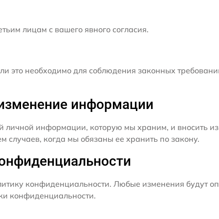
ьим лицам с вашего явного согласия.
и это необходимо для соблюдения законных требовани
и изменение информации
й личной информации, которую мы храним, и вносить из
 случаев, когда мы обязаны ее хранить по закону.
конфиденциальности
итику конфиденциальности. Любые изменения будут оп
ики конфиденциальности.