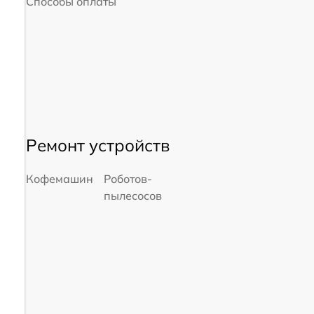
Способы оплаты
Ремонт устройств
Кофемашин
Роботов-
пылесосов