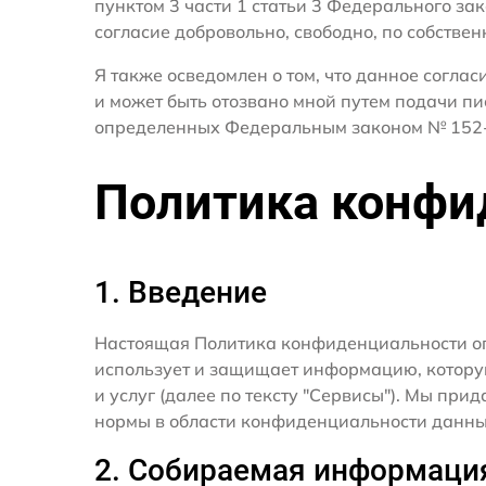
пунктом 3 части 1 статьи 3 Федерального за
согласие добровольно, свободно, по собствен
Я также осведомлен о том, что данное согла
и может быть отозвано мной путем подачи пи
определенных Федеральным законом № 152-
Политика конфи
1. Введение
Настоящая Политика конфиденциальности о
использует и защищает информацию, котору
и услуг (далее по тексту "Сервисы"). Мы п
нормы в области конфиденциальности данны
2. Собираемая информаци