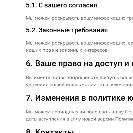
5.1. С вашего согласия
Мы можем раскрывать вашу информацию трет
5.2. Законные требования
Мы можем раскрывать вашу информацию, есл
наших прав и законных интересов.
6. Ваше право на доступ 
Вы имеете право запрашивать доступ к ваше
удаление вашей информации, за исключением
7. Изменения в политике 
Мы можем периодически обновлять нашу Пол
даты вступления в силу новой версии Полит
8. Контакты