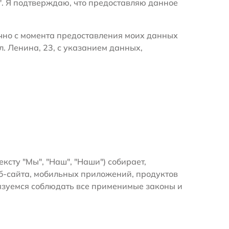
". Я подтверждаю, что предоставляю данное
очно с момента предоставления моих данных
. Ленина, 23, с указанием данных,
ексту "Мы", "Наш", "Наши") собирает,
б-сайта, мобильных приложений, продуктов
бязуемся соблюдать все применимые законы и