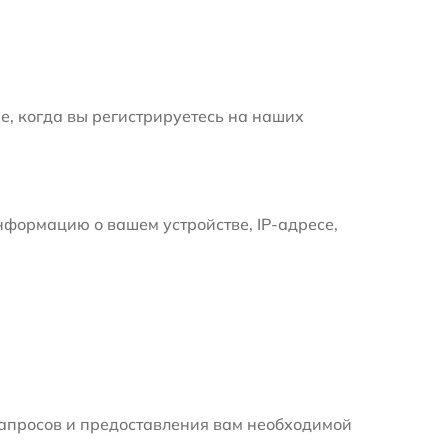
е, когда вы регистрируетесь на наших
формацию о вашем устройстве, IP-адресе,
апросов и предоставления вам необходимой