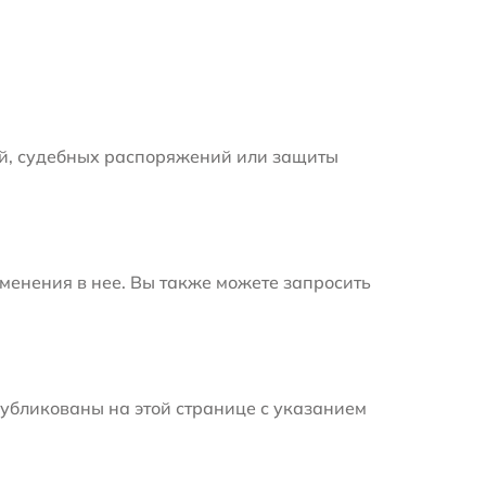
й, судебных распоряжений или защиты
менения в нее. Вы также можете запросить
убликованы на этой странице с указанием