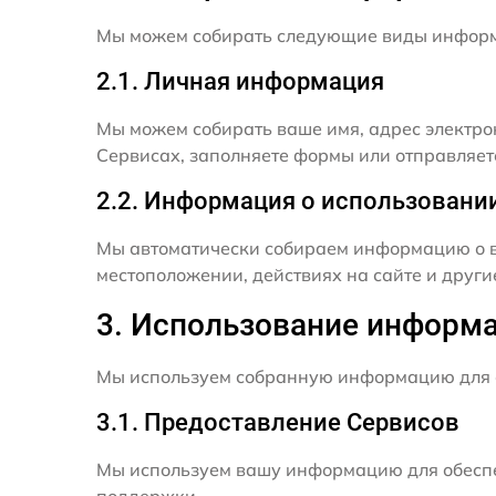
Мы можем собирать следующие виды инфор
2.1. Личная информация
Мы можем собирать ваше имя, адрес электро
Сервисах, заполняете формы или отправляет
2.2. Информация о использовани
Мы автоматически собираем информацию о в
местоположении, действиях на сайте и друг
3. Использование информ
Мы используем собранную информацию для 
3.1. Предоставление Сервисов
Мы используем вашу информацию для обеспе