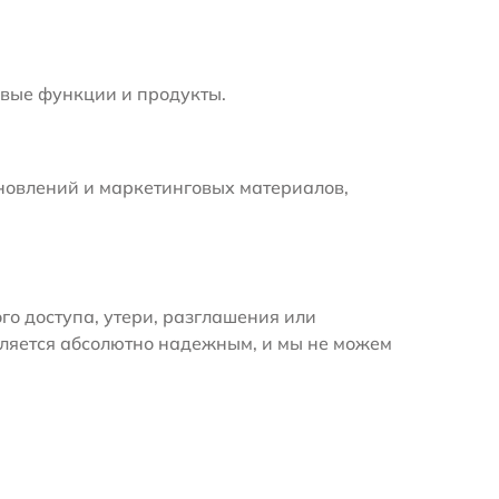
вые функции и продукты.
новлений и маркетинговых материалов,
 доступа, утери, разглашения или
вляется абсолютно надежным, и мы не можем