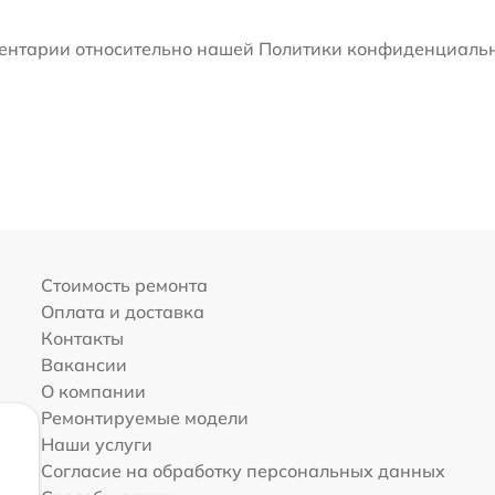
мментарии относительно нашей Политики конфиденциальн
Стоимость ремонта
Оплата и доставка
Контакты
Вакансии
О компании
Ремонтируемые модели
Наши услуги
Согласие на обработку персональных данных