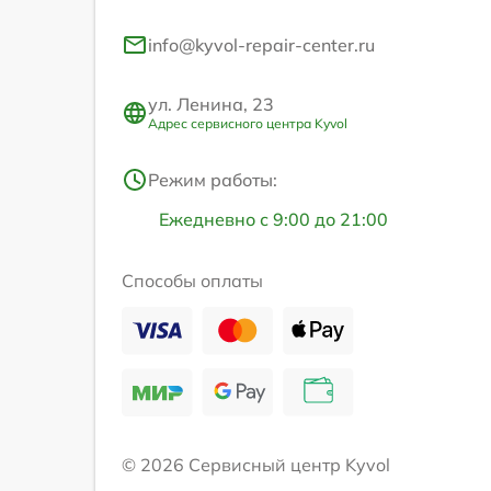
info@kyvol-repair-center.ru
ул. Ленина, 23
Адрес сервисного центра Kyvol
Режим работы:
Ежедневно с 9:00 до 21:00
Способы оплаты
© 2026 Сервисный центр Kyvol