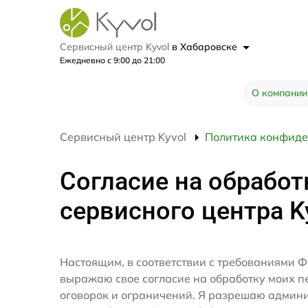
Сервисный центр Kyvol
в Хабаровске
Ежедневно с 9:00 до 21:00
О компании
Сервисный центр Kyvol
Политика конфиде
Согласие на обработ
сервисного центра K
Настоящим, в соответствии с требованиями Ф
выражаю свое согласие на обработку моих 
оговорок и ограничений. Я разрешаю админ