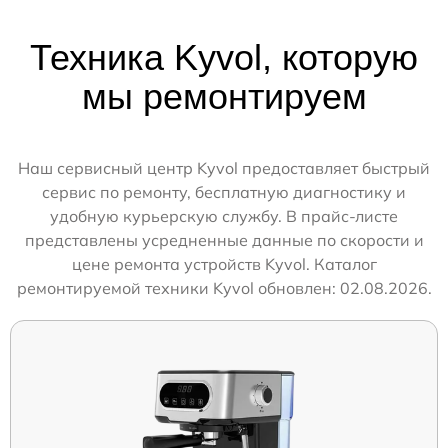
Техника Kyvol, которую
мы ремонтируем
Наш сервисный центр Kyvol предоставляет быстрый
сервис по ремонту, бесплатную диагностику и
удобную курьерскую службу. В прайс-листе
представлены усредненные данные по скорости и
цене ремонта устройств Kyvol. Каталог
ремонтируемой техники Kyvol обновлен: 02.08.2026.