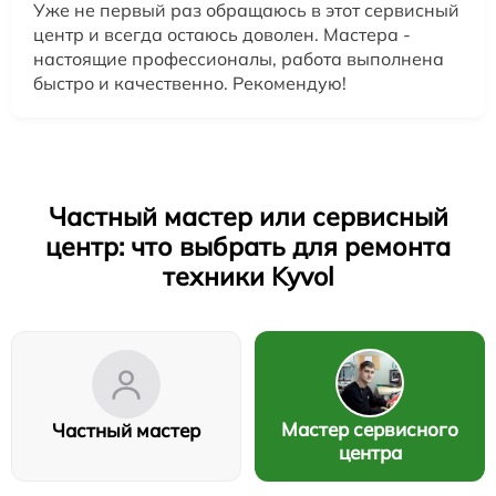
Уже не первый раз обращаюсь в этот сервисный
центр и всегда остаюсь доволен. Мастера -
настоящие профессионалы, работа выполнена
быстро и качественно. Рекомендую!
Частный мастер или сервисный
центр: что выбрать для ремонта
техники Kyvol
Мастер сервисного
Частный мастер
центра