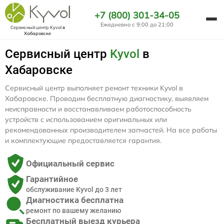
+7 (800) 301-34-05
Ежедневно с 9:00 до 21:00
Сервисный центр Kyvol
в
Хабаровске
Сервисный центр
Kyvol
в
Хабаровске
Сервисный центр выполняет ремонт техники Kyvol в
Хабаровске. Проводим бесплатную диагностику, выявляем
неисправности и восстанавливаем работоспособность
устройств с использованием оригинальных или
рекомендованных производителем запчастей. На все работы
и комплектующие предоставляется гарантия.
Официальный сервис
Гарантийное
обслуживание Kyvol до 3 лет
Диагностика бесплатна
ремонт по вашему желанию
Бесплатный выезд курьера