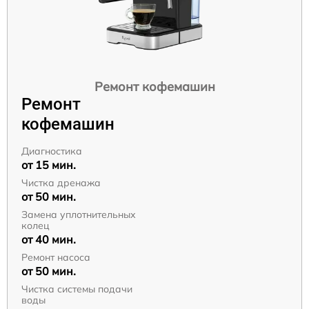
Ремонт кофемашин
Ремонт
кофемашин
Диагностика
от 15 мин.
Чистка дренажа
от 50 мин.
Замена уплотнительных
колец
от 40 мин.
Ремонт насоса
от 50 мин.
Чистка системы подачи
воды