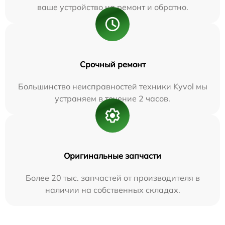
ваше устройство на ремонт и обратно.
Срочный ремонт
Большинство неисправностей техники Kyvol мы
устраняем в течение 2 часов.
Оригинальные запчасти
Более 20 тыс. запчастей от производителя в
наличии на собственных складах.