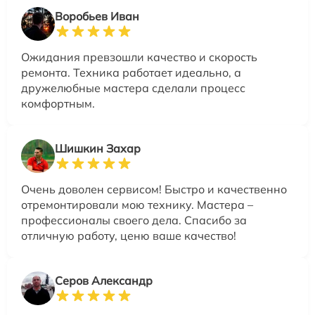
Воробьев Иван
Ожидания превзошли качество и скорость
ремонта. Техника работает идеально, а
дружелюбные мастера сделали процесс
комфортным.
Шишкин Захар
Очень доволен сервисом! Быстро и качественно
отремонтировали мою технику. Мастера –
профессионалы своего дела. Спасибо за
отличную работу, ценю ваше качество!
Серов Александр