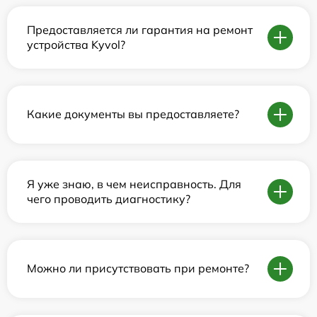
Предоставляется ли гарантия на ремонт
устройства Kyvol?
Какие документы вы предоставляете?
Я уже знаю, в чем неисправность. Для
чего проводить диагностику?
Можно ли присутствовать при ремонте?