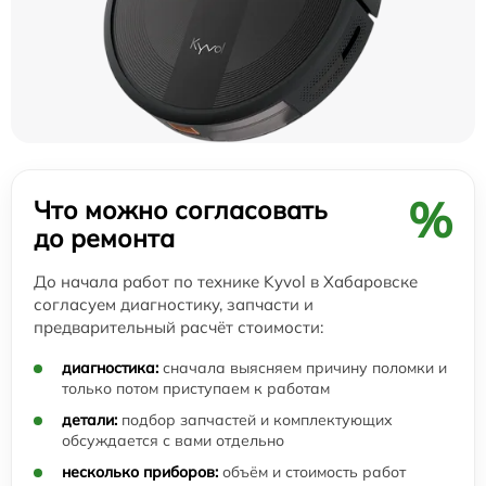
%
Что можно согласовать
до ремонта
До начала работ по технике Kyvol в Хабаровске
согласуем диагностику, запчасти и
предварительный расчёт стоимости:
диагностика:
сначала выясняем причину поломки и
только потом приступаем к работам
детали:
подбор запчастей и комплектующих
обсуждается с вами отдельно
несколько приборов:
объём и стоимость работ