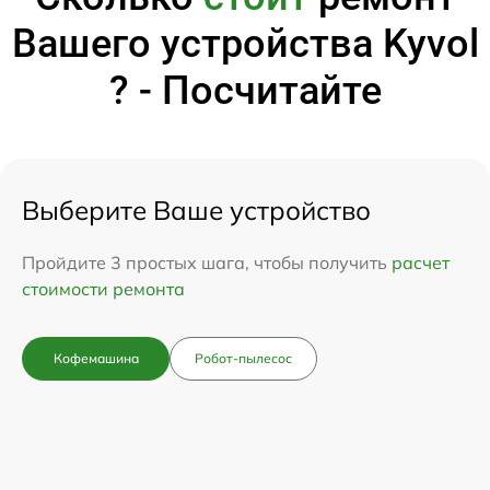
Вашего устройства Kyvol
? - Посчитайте
Выберите Ваше устройство
Пройдите 3 простых шага, чтобы получить
расчет
стоимости ремонта
Кофемашина
Робот-пылесос