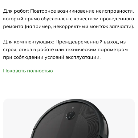
Для работ: Повторное возникновение неисправности,
который прямо обусловлен с качеством проведенного
ремонта (например, некорректный монтаж запчасти).
Для комплектующих: Преждевременный выход из
строя, отказ в работе или техническим параметрам
при соблюдении условий эксплуатации.
Показать полностью