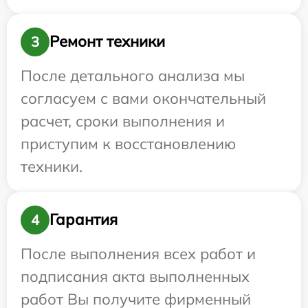
Ремонт техники
3
После детального анализа мы
согласуем с вами окончательный
расчет, сроки выполнения и
приступим к восстановлению
техники.
Гарантия
4
После выполнения всех работ и
подписания акта выполненных
работ Вы получите фирменный