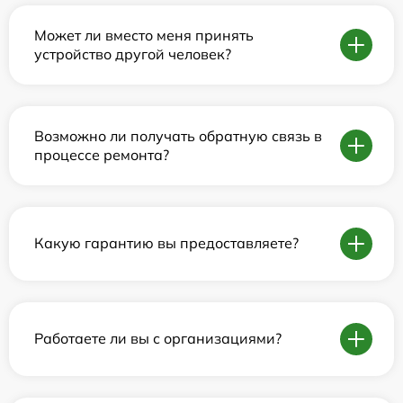
Может ли вместо меня принять
устройство другой человек?
Возможно ли получать обратную связь в
процессе ремонта?
Какую гарантию вы предоставляете?
Работаете ли вы с организациями?