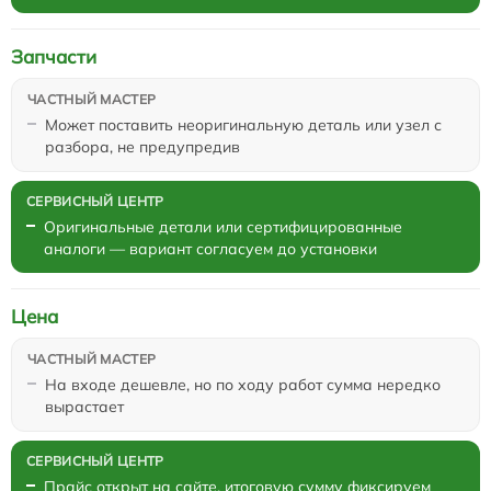
Запчасти
Может поставить неоригинальную деталь или узел с
разбора, не предупредив
Оригинальные детали или сертифицированные
аналоги — вариант согласуем до установки
Цена
На входе дешевле, но по ходу работ сумма нередко
вырастает
Прайс открыт на сайте, итоговую сумму фиксируем