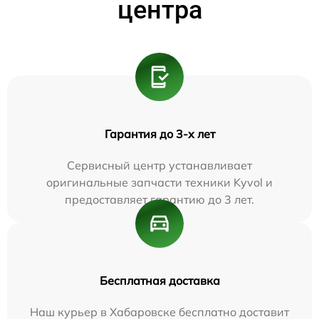
центра
Гарантия до 3-х лет
Сервисный центр устанавливает
оригинальные запчасти техники Kyvol и
предоставляет гарантию до 3 лет.
Бесплатная доставка
Наш курьер в Хабаровске бесплатно доставит