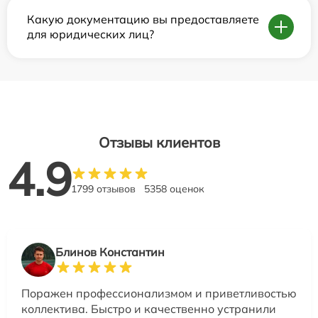
Какую документацию вы предоставляете
для юридических лиц?
Отзывы клиентов
4.9
1799 отзывов
5358 оценок
Блинов Константин
Поражен профессионализмом и приветливостью
коллектива. Быстро и качественно устранили