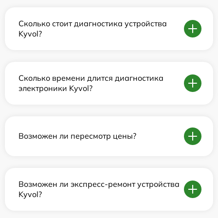
Сколько стоит диагностика устройства
Kyvol?
Сколько времени длится диагностика
электроники Kyvol?
Возможен ли пересмотр цены?
Возможен ли экспресс-ремонт устройства
Kyvol?