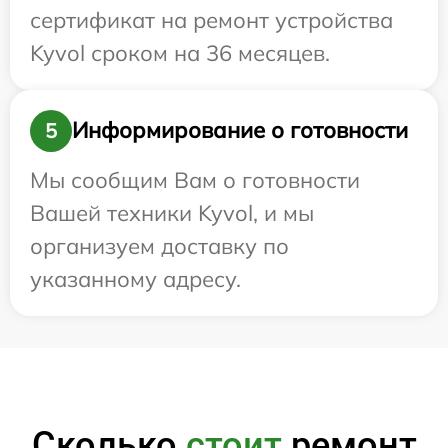
сертификат на ремонт устройства
Kyvol сроком на 36 месяцев.
Информирование о готовности
5
Мы сообщим Вам о готовности
Вашей техники Kyvol, и мы
организуем доставку по
указанному адресу.
Сколько
стоит
ремонт