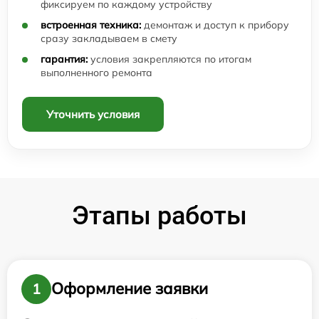
фиксируем по каждому устройству
встроенная техника:
демонтаж и доступ к прибору
сразу закладываем в смету
гарантия:
условия закрепляются по итогам
выполненного ремонта
Уточнить условия
Этапы работы
Оформление заявки
1