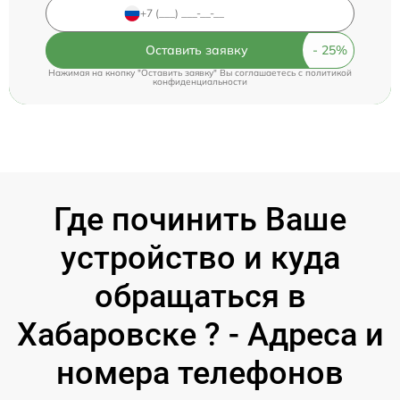
Оставить заявку
Нажимая на кнопку "Оставить заявку" Вы соглашаетесь c
политикой
конфиденциальности
Где починить Ваше
устройство и куда
обращаться в
Хабаровске ? - Адреса и
номера телефонов