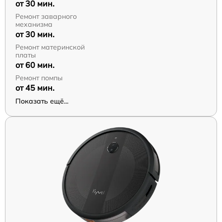
от 30 мин.
Ремонт заварного
механизма
от 30 мин.
Ремонт материнской
платы
от 60 мин.
Ремонт помпы
от 45 мин.
Показать ещё...