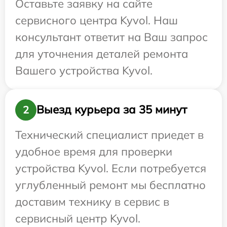
Оставьте заявку на сайте
сервисного центра Kyvol. Наш
консультант ответит на Ваш запрос
для уточнения деталей ремонта
Вашего устройства Kyvol.
Выезд курьера за 35 минут
2
Технический специалист приедет в
удобное время для проверки
устройства Kyvol. Если потребуется
углубленный ремонт мы бесплатно
доставим технику в сервис в
сервисный центр Kyvol.