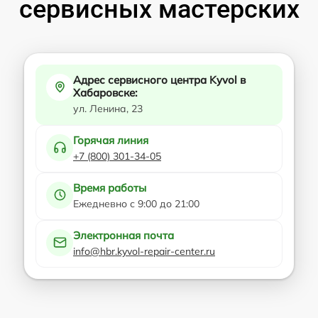
сервисных мастерских
Адрес сервисного центра Kyvol в
Хабаровске:
ул. Ленина, 23
Горячая линия
+7 (800) 301-34-05
Время работы
Ежедневно с 9:00 до 21:00
Электронная почта
info@hbr.kyvol-repair-center.ru