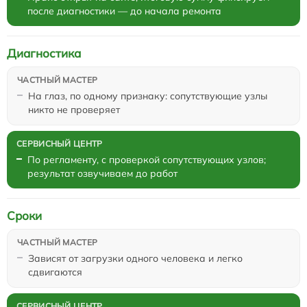
после диагностики — до начала ремонта
Диагностика
На глаз, по одному признаку: сопутствующие узлы
никто не проверяет
По регламенту, с проверкой сопутствующих узлов;
результат озвучиваем до работ
Сроки
Зависят от загрузки одного человека и легко
сдвигаются