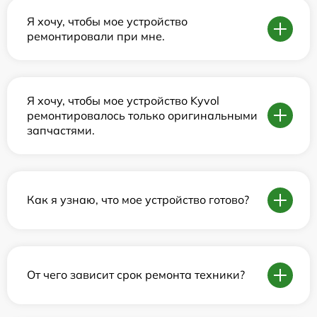
Я хочу, чтобы мое устройство
ремонтировали при мне.
Я хочу, чтобы мое устройство Kyvol
ремонтировалось только оригинальными
запчастями.
Как я узнаю, что мое устройство готово?
От чего зависит срок ремонта техники?