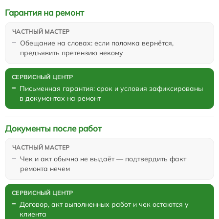
Гарантия на ремонт
Обещание на словах: если поломка вернётся,
предъявить претензию некому
Письменная гарантия: срок и условия зафиксированы
в документах на ремонт
Документы после работ
Чек и акт обычно не выдаёт — подтвердить факт
ремонта нечем
Договор, акт выполненных работ и чек остаются у
клиента