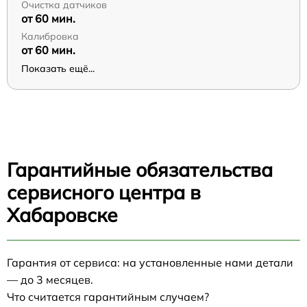
Очистка датчиков
от 60 мин.
Калибровка
от 60 мин.
Показать ещё...
Гарантийные обязательства
сервисного центра в
Хабаровске
Гарантия от сервиса: на установленные нами детали
— до 3 месяцев.
Что считается гарантийным случаем?