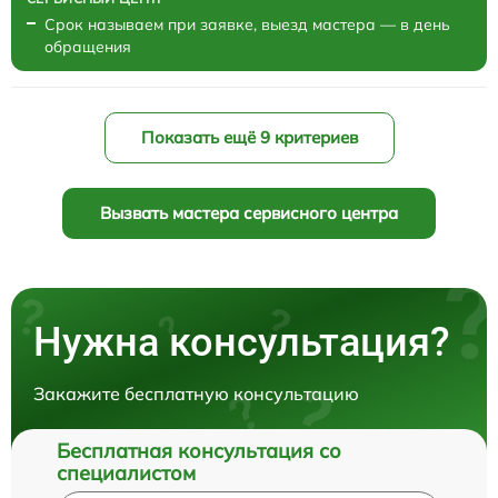
Срок называем при заявке, выезд мастера — в день
обращения
Показать ещё 9 критериев
Вызвать мастера сервисного центра
Нужна консультация?
Закажите бесплатную консультацию
Бесплатная консультация со
специалистом