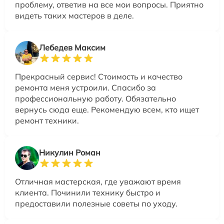
проблему, ответив на все мои вопросы. Приятно
видеть таких мастеров в деле.
Лебедев Максим
Прекрасный сервис! Стоимость и качество
ремонта меня устроили. Спасибо за
профессиональную работу. Обязательно
вернусь сюда еще. Рекомендую всем, кто ищет
ремонт техники.
Никулин Роман
Отличная мастерская, где уважают время
клиента. Починили технику быстро и
предоставили полезные советы по уходу.