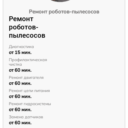
Ремонт роботов-пылесосов
Ремонт
роботов-
пылесосов
Диагностика
от 15 мин.
Профилактическая
чистка
от 60 мин.
Ремонт двигателя
от 60 мин.
Ремонт цепи питания
от 60 мин.
Ремонт гидросистемы
от 60 мин.
Замена датчиков
от 60 мин.