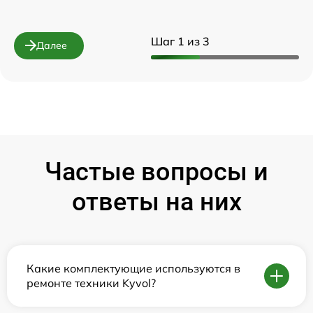
Шаг 1 из 3
Далее
Частые вопросы и
ответы на них
Какие комплектующие используются в
ремонте техники Kyvol?